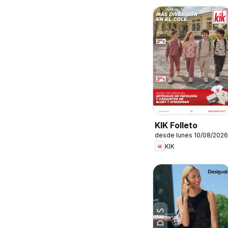
KIK Folleto
desde lunes 10/08/2026
KIK