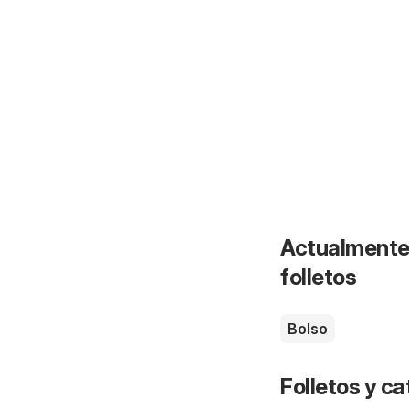
Actualmente 
folletos
Bolso
Folletos y 