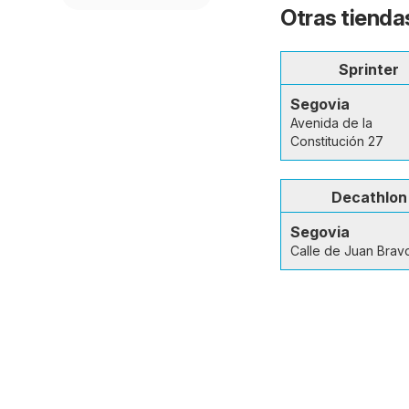
Otras tienda
Sprinter
Segovia
Avenida de la
Constitución 27
Decathlon
Segovia
Calle de Juan Brav