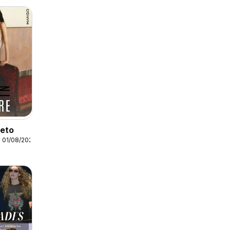
leto
 01/08/2026