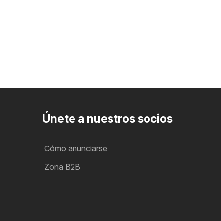
Únete a nuestros socios
Cómo anunciarse
Zona B2B