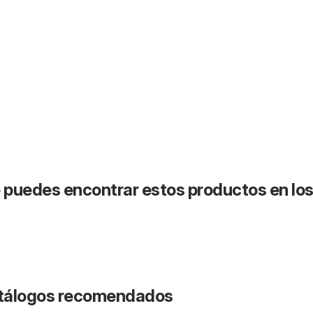
puedes encontrar estos productos en lo
catálogos recomendados