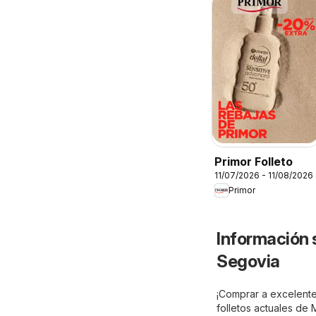
Primor Folleto
11/07/2026 - 11/08/2026
Primor
Información 
Segovia
¡Comprar a excelente
folletos actuales de