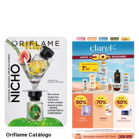
Oriflame Catálogo