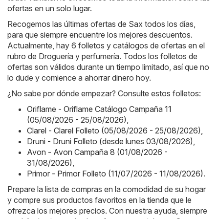
ofertas en un solo lugar.
Recogemos las últimas ofertas de Sax todos los días,
para que siempre encuentre los mejores descuentos.
Actualmente, hay 6 folletos y catálogos de ofertas en el
rubro de Droguería y perfumería. Todos los folletos de
ofertas son válidos durante un tiempo limitado, así que no
lo dude y comience a ahorrar dinero hoy.
¿No sabe por dónde empezar? Consulte estos folletos:
Oriflame - Oriflame Catálogo Campaña 11
(05/08/2026 - 25/08/2026)
,
Clarel - Clarel Folleto (05/08/2026 - 25/08/2026)
,
Druni - Druni Folleto (desde lunes 03/08/2026)
,
Avon - Avon Campaña 8 (01/08/2026 -
31/08/2026)
,
Primor - Primor Folleto (11/07/2026 - 11/08/2026)
.
Prepare la lista de compras en la comodidad de su hogar
y compre sus productos favoritos en la tienda que le
ofrezca los mejores precios. Con nuestra ayuda, siempre