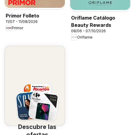
Primor Folleto
Oriflame Catálogo
11/07 - 11/08/2026
Beauty Rewards
Primor
08/06 - 07/10/2026
Oriflame
Descubre las
ofertas