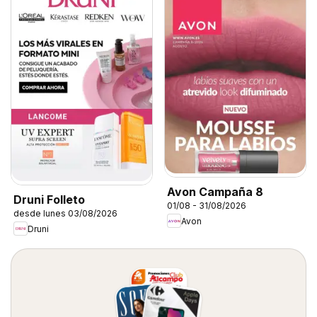
Avon Campaña 8
Druni Folleto
01/08 - 31/08/2026
desde lunes 03/08/2026
Avon
Druni