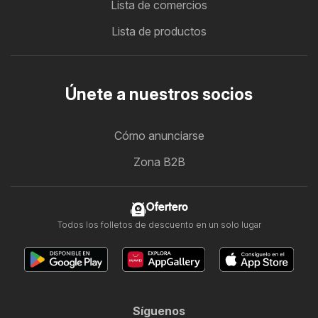
Lista de comercios
Lista de productos
Únete a nuestros socios
Cómo anunciarse
Zona B2B
Ofertero
Todos los folletos de descuento en un solo lugar
Síguenos