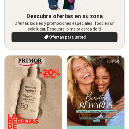
Descubra ofertas en su zona
Ofertas locales y promociones especiales. Todo en un
solo lugar. Descubre lo mejor cerca de ti.
Ofertas para usted