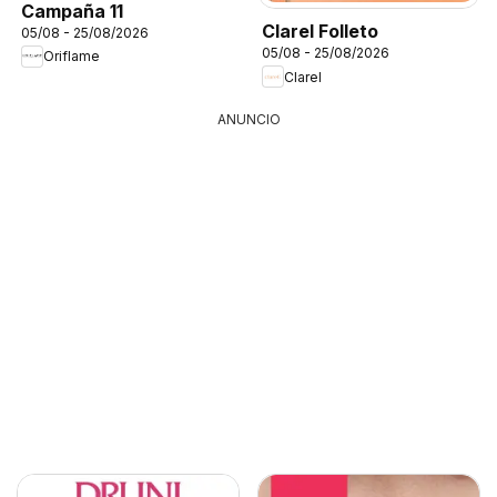
Campaña 11
Clarel Folleto
05/08 - 25/08/2026
05/08 - 25/08/2026
Oriflame
Clarel
ANUNCIO