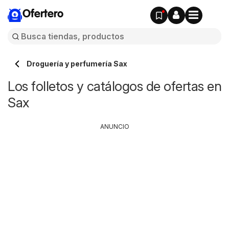
Ofertero
Droguería y perfumería Sax
Los folletos y catálogos de ofertas en
Sax
ANUNCIO