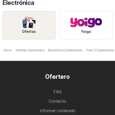
Electrónica
Ofertas
Yoigo
Inicio
Ofertas Santomera
Electrónica Santomera
Tien 21 Santomera
Ofertero
FAQ
Contacto
Informar contenido