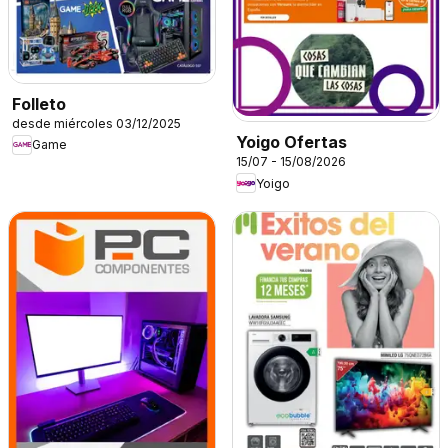
Folleto
desde miércoles 03/12/2025
Yoigo Ofertas
Game
15/07 - 15/08/2026
Yoigo