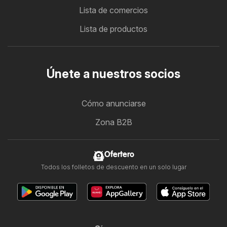
Lista de comercios
Lista de productos
Únete a nuestros socios
Cómo anunciarse
Zona B2B
Ofertero
Todos los folletos de descuento en un solo lugar