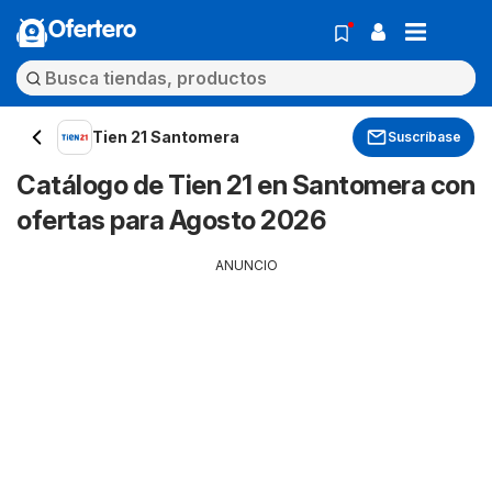
Ofertero
Tien 21 Santomera
Suscríbase
Catálogo de Tien 21 en Santomera con
ofertas para Agosto 2026
ANUNCIO