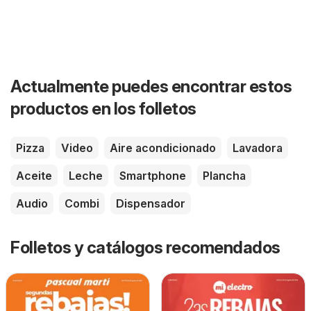
Actualmente puedes encontrar estos
productos en los folletos
Pizza
Video
Aire acondicionado
Lavadora
Aceite
Leche
Smartphone
Plancha
Audio
Combi
Dispensador
Folletos y catálogos recomendados