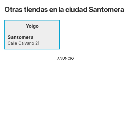
Otras tiendas en la ciudad Santomera
Yoigo
Santomera
Calle Calvario 21
ANUNCIO