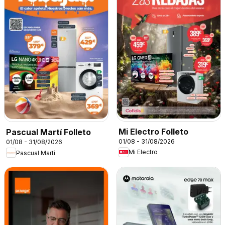
Mi Electro Folleto
Pascual Martí Folleto
01/08 - 31/08/2026
01/08 - 31/08/2026
Mi Electro
Pascual Martí