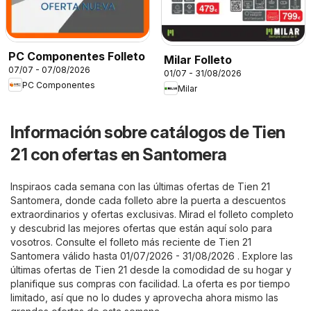
PC Componentes Folleto
Milar Folleto
07/07 - 07/08/2026
01/07 - 31/08/2026
PC Componentes
Milar
Información sobre catálogos de Tien
21 con ofertas en Santomera
Inspiraos cada semana con las últimas ofertas de Tien 21
Santomera, donde cada folleto abre la puerta a descuentos
extraordinarios y ofertas exclusivas. Mirad el folleto completo
y descubrid las mejores ofertas que están aquí solo para
vosotros. Consulte el folleto más reciente de Tien 21
Santomera válido hasta 01/07/2026 - 31/08/2026 . Explore las
últimas ofertas de Tien 21 desde la comodidad de su hogar y
planifique sus compras con facilidad. La oferta es por tiempo
limitado, así que no lo dudes y aprovecha ahora mismo las