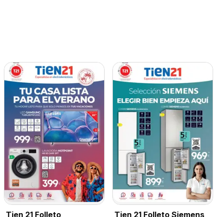
Tien 21 Folleto Siemens
Tien 21 Folleto