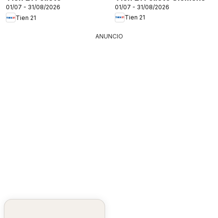
01/07 - 31/08/2026
01/07 - 31/08/2026
Tien 21
Tien 21
ANUNCIO