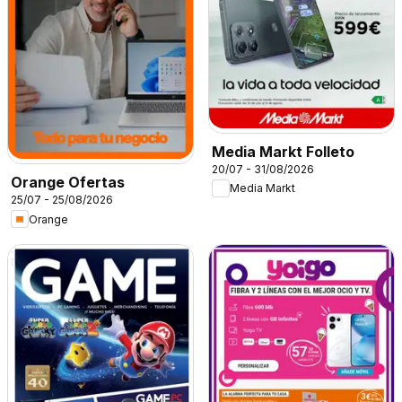
Media Markt Folleto
20/07 - 31/08/2026
Orange Ofertas
Media Markt
25/07 - 25/08/2026
Orange