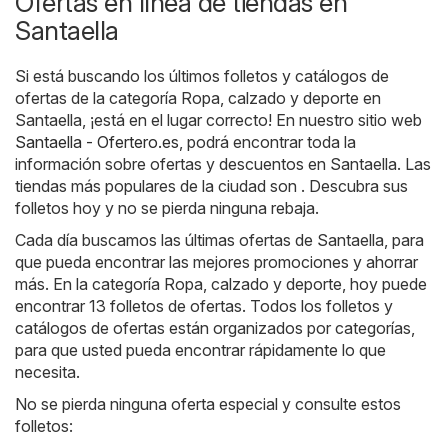
Ofertas en línea de tiendas en
Santaella
Si está buscando los últimos folletos y catálogos de
ofertas de la categoría Ropa, calzado y deporte en
Santaella, ¡está en el lugar correcto! En nuestro sitio web
Santaella - Ofertero.es
, podrá encontrar toda la
información sobre ofertas y descuentos en Santaella. Las
tiendas más populares de la ciudad son . Descubra sus
folletos hoy y no se pierda ninguna rebaja.
Cada día buscamos las últimas ofertas de Santaella, para
que pueda encontrar las mejores promociones y ahorrar
más. En la categoría Ropa, calzado y deporte, hoy puede
encontrar 13 folletos de ofertas. Todos los folletos y
catálogos de ofertas están organizados por categorías,
para que usted pueda encontrar rápidamente lo que
necesita.
No se pierda ninguna oferta especial y consulte estos
folletos: