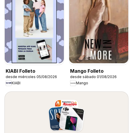
KIABI Folleto
Mango Folleto
desde miércoles 05/08/2026
desde sábado 01/08/2026
KIABI
Mango