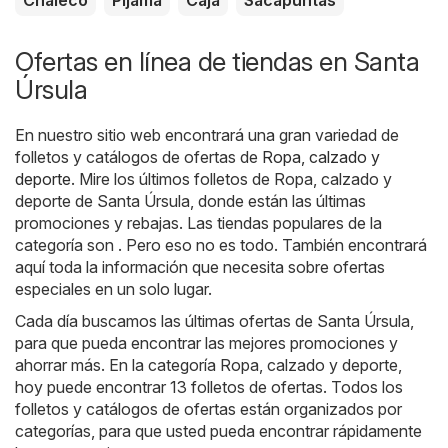
Ofertas en línea de tiendas en Santa
Úrsula
En nuestro sitio web encontrará una gran variedad de
folletos y catálogos de ofertas de
Ropa, calzado y
deporte
. Mire los últimos folletos de Ropa, calzado y
deporte de Santa Úrsula, donde están las últimas
promociones y rebajas. Las tiendas populares de la
categoría son . Pero eso no es todo. También encontrará
aquí toda la información que necesita sobre ofertas
especiales en un solo lugar.
Cada día buscamos las últimas ofertas de Santa Úrsula,
para que pueda encontrar las mejores promociones y
ahorrar más. En la categoría Ropa, calzado y deporte,
hoy puede encontrar 13 folletos de ofertas. Todos los
folletos y catálogos de ofertas están organizados por
categorías, para que usted pueda encontrar rápidamente