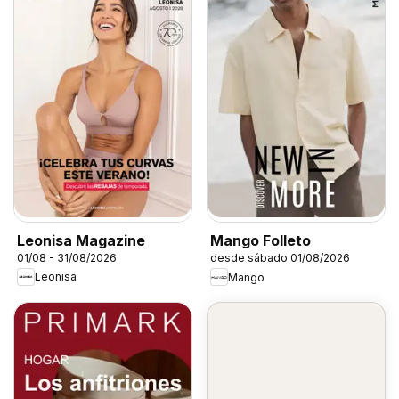
Leonisa Magazine
Mango Folleto
01/08 - 31/08/2026
desde sábado 01/08/2026
Leonisa
Mango