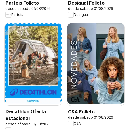
Parfois Folleto
Desigual Folleto
desde sábado 01/08/2026
desde sábado 01/08/2026
Parfois
Desigual
Decathlon Oferta
C&A Folleto
desde sábado 01/08/2026
estacional
C&A
desde sábado 01/08/2026