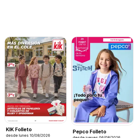
KIK Folleto
Pepco Folleto
desde lunes 10/08/2026
desde jueves 06/08/2026