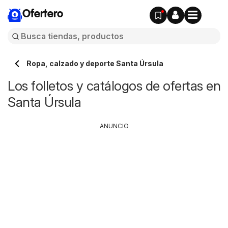
Ofertero
Ropa, calzado y deporte Santa Úrsula
Los folletos y catálogos de ofertas en
Santa Úrsula
ANUNCIO