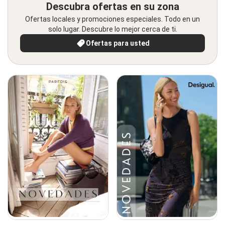
Descubra ofertas en su zona
Ofertas locales y promociones especiales. Todo en un
solo lugar. Descubre lo mejor cerca de ti.
Ofertas para usted