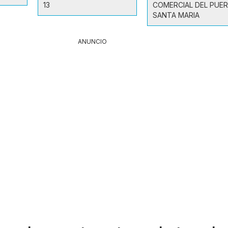
13
COMERCIAL DEL PUE
SANTA MARIA
ANUNCIO