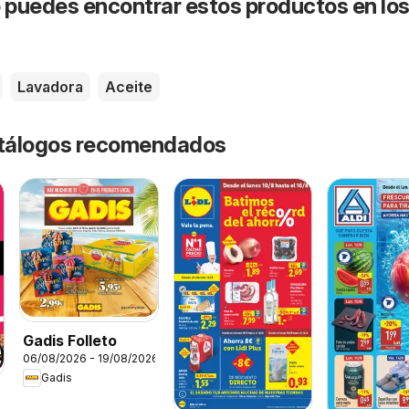
puedes encontrar estos productos en lo
Lavadora
Aceite
catálogos recomendados
Gadis Folleto
06/08/2026 - 19/08/2026
Gadis