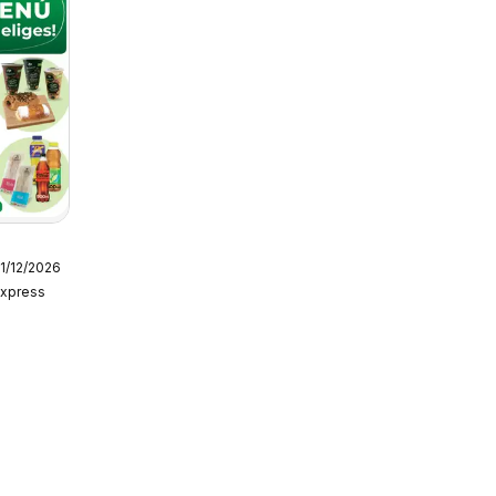
31/12/2026
Express