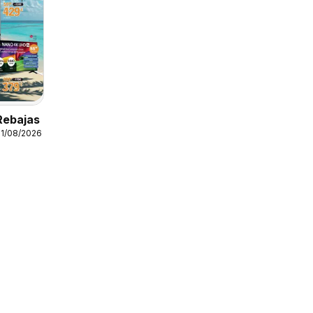
Rebajas
31/08/2026