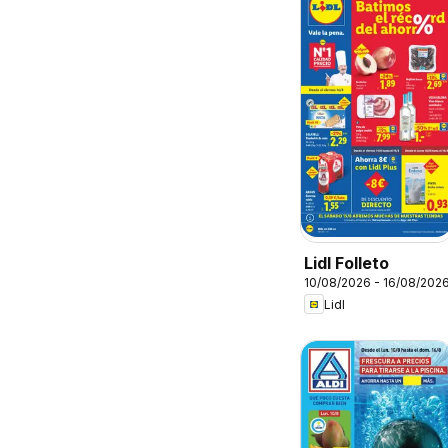
Lidl Folleto
10/08/2026 - 16/08/202
Lidl