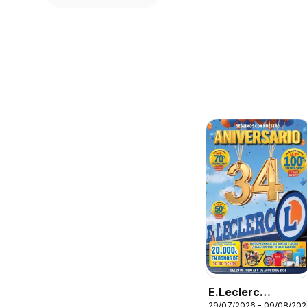
E.Leclerc
29/07/2026 - 09/08/20