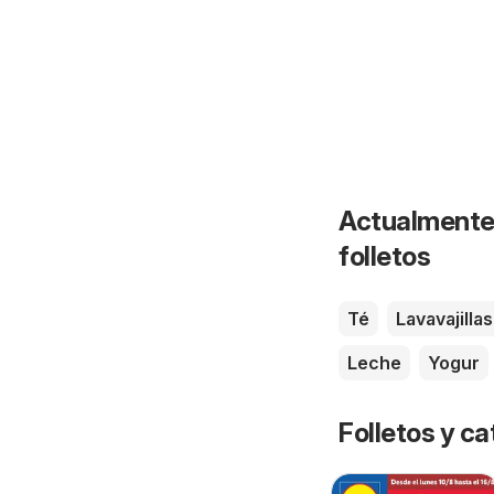
Actualmente 
folletos
Té
Lavavajillas
Leche
Yogur
Folletos y 