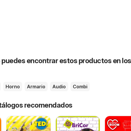
puedes encontrar estos productos en lo
Horno
Armario
Audio
Combi
catálogos recomendados