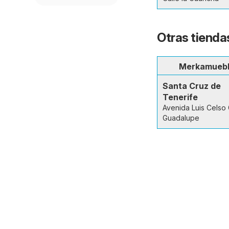
Otras tienda
Merkamueb
Santa Cruz de
Tenerife
Avenida Luis Celso 
Guadalupe