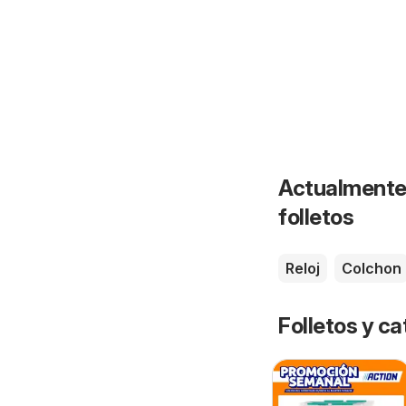
Actualmente 
folletos
Reloj
Colchon
Folletos y 