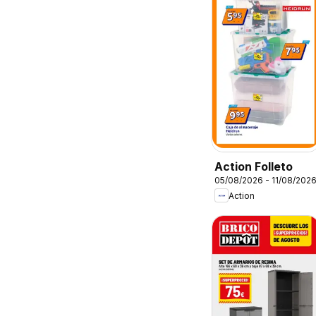
Action Folleto
05/08/2026 - 11/08/202
Action