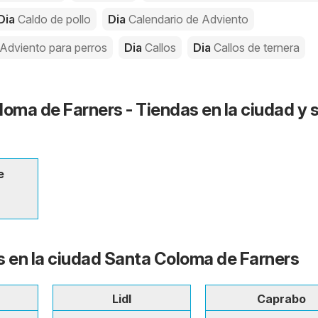
Dia
Caldo de pollo
Dia
Calendario de Adviento
 Adviento para perros
Dia
Callos
Dia
Callos de ternera
loma de Farners - Tiendas en la ciudad y 
e
s en la ciudad Santa Coloma de Farners
Lidl
Caprabo