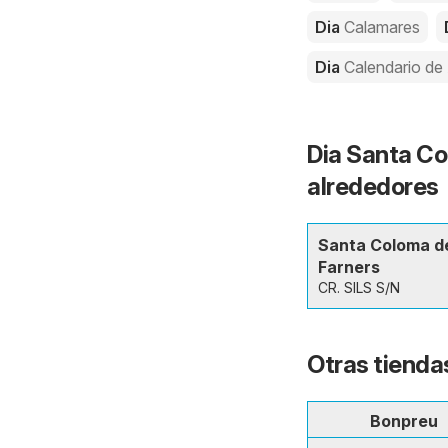
Dia
Calamares
Dia
Calendario de
Dia Santa Co
alrededores
Santa Coloma d
Farners
CR. SILS S/N
Otras tienda
Bonpreu