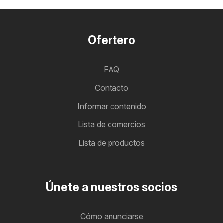
Ofertero
FAQ
Contacto
Informar contenido
Lista de comercios
Lista de productos
Únete a nuestros socios
Cómo anunciarse