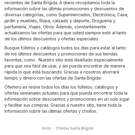
recientes de Santa Brígida. A diario recopilamos toda la
información sobre las últimas promociones y descuentos de
diversas categorías, como
Supermercados
,
Electrónica
,
Casa,
jardín y muebles
,
Ropa, calzado y deporte
,
Droguería y
perfumería
,
Viajes
,
Otros
. Además, constantemente
actualizamos las ofertas para que usted siempre esté al tanto
de los últimos descuentos y ofertas especiales.
Busque folletos y catálogos todos los días para estar al tanto
de los últimos descuentos y promociones de sus tiendas
favoritas, como . Nuestro sitio está diseñado especialmente
para que sea fácil de usar, y así pueda encontrar de manera
rápida lo que está buscando. Gracias a nosotros ahorrará
tiempo y dinero con las ofertas de Santa Brígida.
Ofertero.es reúne todos los días los folletos, catálogos y
ofertas semanales actuales para que pueda encontrar toda la
información sobre descuentos y promociones en un solo lugar
y facilitar sus compras. Gracias a nuestro sitio, tiene toda la
información sobre las últimas ofertas y chollos.
Inicio
Ofertas Santa Brígida