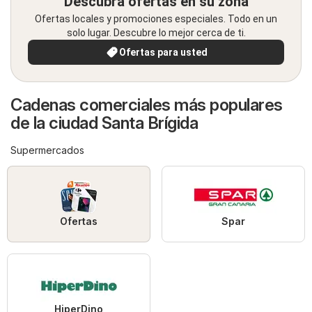
Descubra ofertas en su zona
Ofertas locales y promociones especiales. Todo en un
solo lugar. Descubre lo mejor cerca de ti.
Ofertas para usted
Cadenas comerciales más populares
de la ciudad Santa Brígida
Supermercados
Ofertas
Spar
HiperDino