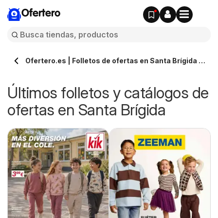
Ofertero
Ofertero.es | Folletos de ofertas en Santa Brígida »
Todos los catálogos
Últimos folletos y catálogos de
ofertas en Santa Brígida