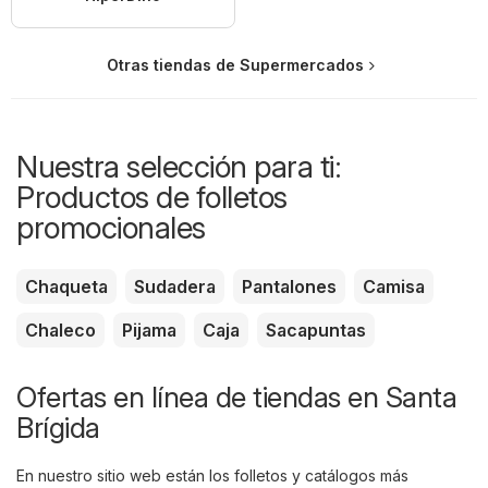
Otras tiendas de Supermercados
Nuestra selección para ti:
Productos de folletos
promocionales
Chaqueta
Sudadera
Pantalones
Camisa
Chaleco
Pijama
Caja
Sacapuntas
Ofertas en línea de tiendas en Santa
Brígida
En nuestro sitio web están los folletos y catálogos más