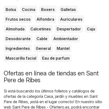
Bolsa
Cocina
Boxers
Galletas
Frutos secos
Alfombra
Auriculares
Almohada
Calcetines
Despertador
Caja
Desodorante
Cable
Ambientador
Ingredientes
General
Mantel
Mascarilla facial
Eau de parfum
Ofertas en línea de tiendas en Sant
Pere de Ribes
Si está buscando los últimos folletos y catálogos de
ofertas de la categoría Casa, jardín y muebles en Sant
Pere de Ribes, ¡está en el lugar correcto! En nuestro sitio
web
Sant Pere de Ribes - Ofertero.es
, podrá encontrar