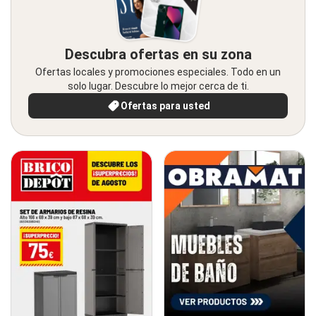
Descubra ofertas en su zona
Ofertas locales y promociones especiales. Todo en un
solo lugar. Descubre lo mejor cerca de ti.
Ofertas para usted