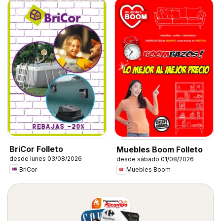
BriCor Folleto
Muebles Boom Folleto
desde lunes 03/08/2026
desde sábado 01/08/2026
BriCor
Muebles Boom