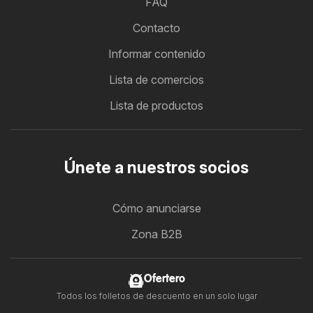
FAQ
Contacto
Informar contenido
Lista de comercios
Lista de productos
Únete a nuestros socios
Cómo anunciarse
Zona B2B
Ofertero
Todos los folletos de descuento en un solo lugar