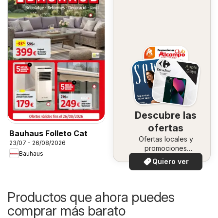
Descubre las
ofertas
Bauhaus Folleto Cat
Ofertas locales y
23/07 - 26/08/2026
promociones
Bauhaus
especiales.
Quiero ver
Productos que ahora puedes
comprar más barato