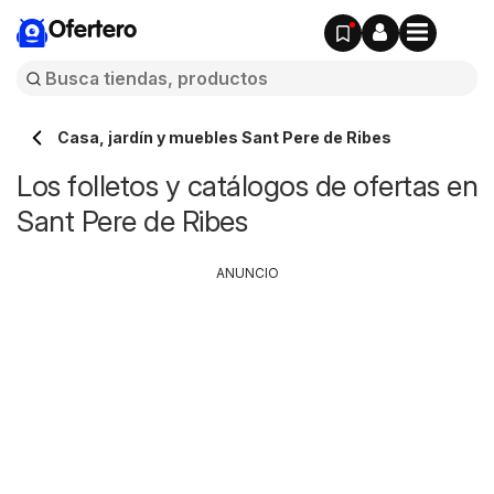
Ofertero
Casa, jardín y muebles Sant Pere de Ribes
Los folletos y catálogos de ofertas en
Sant Pere de Ribes
ANUNCIO