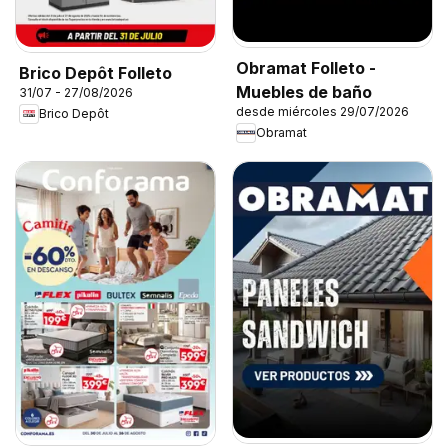
Obramat Folleto -
Brico Depôt Folleto
Muebles de baño
31/07 - 27/08/2026
desde miércoles 29/07/2026
Brico Depôt
Obramat