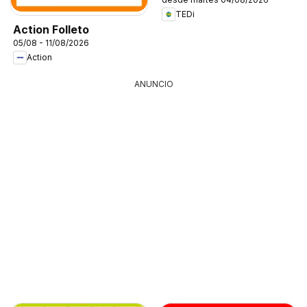
TEDi
Action Folleto
05/08 - 11/08/2026
Action
ANUNCIO