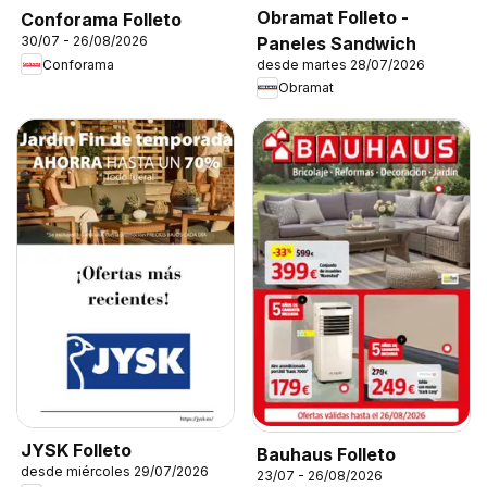
Obramat Folleto -
Conforama Folleto
Paneles Sandwich
30/07 - 26/08/2026
Conforama
desde martes 28/07/2026
Obramat
JYSK Folleto
Bauhaus Folleto
desde miércoles 29/07/2026
23/07 - 26/08/2026