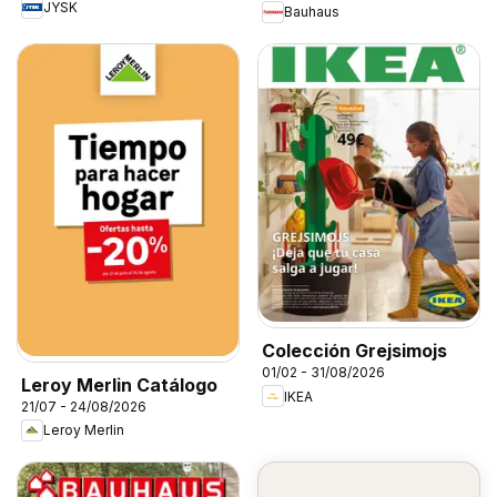
JYSK
Bauhaus
Colección Grejsimojs
01/02 - 31/08/2026
Leroy Merlin Catálogo
IKEA
21/07 - 24/08/2026
Leroy Merlin