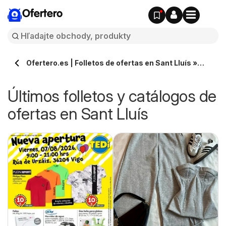
Ofertero
Ofertero.es | Folletos de ofertas en Sant Lluís »
Todos los catálogos
Últimos folletos y catálogos de
ofertas en Sant Lluís