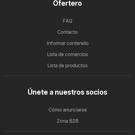
Ofertero
FAQ
Contacto
Informar contenido
Lista de comercios
Lista de productos
Únete a nuestros socios
Cómo anunciarse
Zona B2B