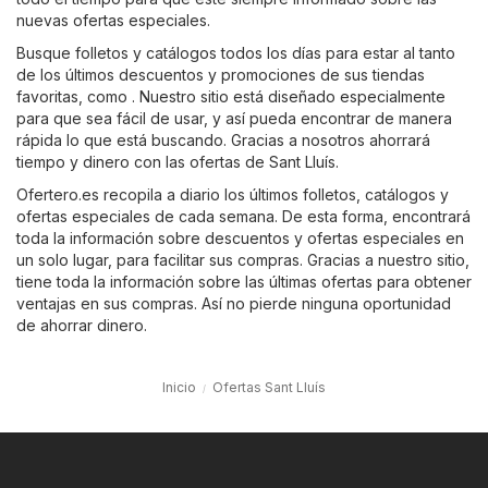
nuevas ofertas especiales.
Busque folletos y catálogos todos los días para estar al tanto
de los últimos descuentos y promociones de sus tiendas
favoritas, como . Nuestro sitio está diseñado especialmente
para que sea fácil de usar, y así pueda encontrar de manera
rápida lo que está buscando. Gracias a nosotros ahorrará
tiempo y dinero con las ofertas de Sant Lluís.
Ofertero.es recopila a diario los últimos folletos, catálogos y
ofertas especiales de cada semana. De esta forma, encontrará
toda la información sobre descuentos y ofertas especiales en
un solo lugar, para facilitar sus compras. Gracias a nuestro sitio,
tiene toda la información sobre las últimas ofertas para obtener
ventajas en sus compras. Así no pierde ninguna oportunidad
de ahorrar dinero.
Inicio
Ofertas Sant Lluís