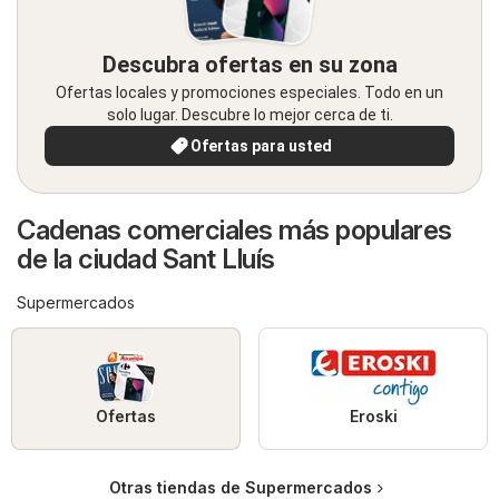
Descubra ofertas en su zona
Ofertas locales y promociones especiales. Todo en un
solo lugar. Descubre lo mejor cerca de ti.
Ofertas para usted
Cadenas comerciales más populares
de la ciudad Sant Lluís
Supermercados
Ofertas
Eroski
Otras tiendas de Supermercados