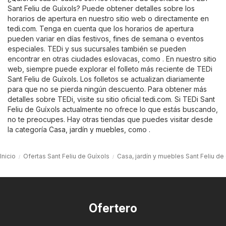
Sant Feliu de Guíxols? Puede obtener detalles sobre los
horarios de apertura en nuestro sitio web o directamente en
tedi.com
. Tenga en cuenta que los horarios de apertura
pueden variar en días festivos, fines de semana o eventos
especiales. TEDi y sus sucursales también se pueden
encontrar en otras ciudades eslovacas, como . En nuestro sitio
web, siempre puede explorar el folleto más reciente de TEDi
Sant Feliu de Guíxols. Los folletos se actualizan diariamente
para que no se pierda ningún descuento. Para obtener más
detalles sobre TEDi, visite su sitio oficial
tedi.com
. Si TEDi Sant
Feliu de Guíxols actualmente no ofrece lo que estás buscando,
no te preocupes. Hay otras tiendas que puedes visitar desde
la categoría
Casa, jardín y muebles
, como .
Inicio
Ofertas Sant Feliu de Guíxols
Casa, jardín y muebles Sant Feliu de
Ofertero