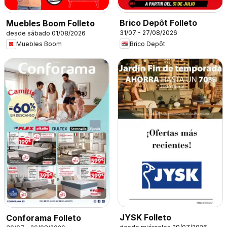
Brico Depôt Folleto
Muebles Boom Folleto
31/07 - 27/08/2026
desde sábado 01/08/2026
Brico Depôt
Muebles Boom
JYSK Folleto
Conforama Folleto