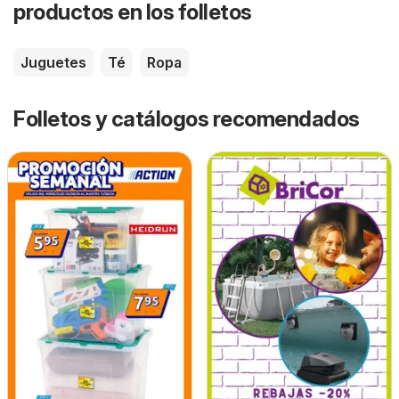
productos en los folletos
Juguetes
Té
Ropa
Folletos y catálogos recomendados