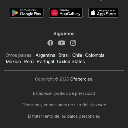
Síguenos
Otros países:
Argentina
Brasil
Chile
Colombia
México
Perú
Portugal
United States
Copyright © 2026
Ofertero.es
.
Establecer política de privacidad
Términos y condiciones de uso del sitio web
El tratamiento de los datos personales