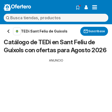
Ofertero
TEDi Sant Feliu de Guíxols
Suscríbase
Catálogo de TEDi en Sant Feliu de
Guíxols con ofertas para Agosto 2026
ANUNCIO