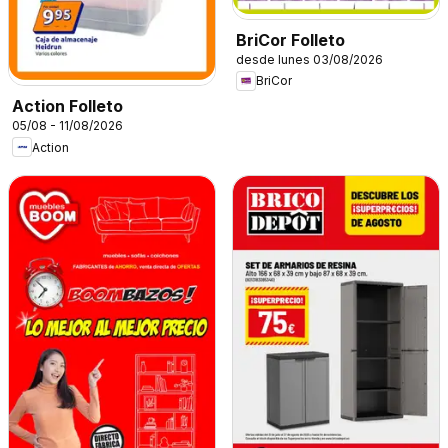
BriCor Folleto
desde lunes 03/08/2026
BriCor
Action Folleto
05/08 - 11/08/2026
Action