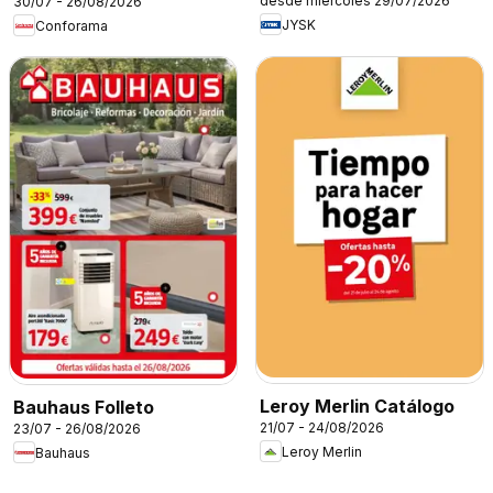
desde miércoles 29/07/2026
30/07 - 26/08/2026
JYSK
Conforama
Leroy Merlin Catálogo
Bauhaus Folleto
21/07 - 24/08/2026
23/07 - 26/08/2026
Leroy Merlin
Bauhaus