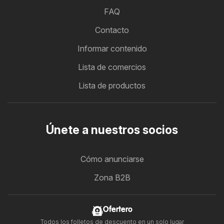
FAQ
Contacto
Informar contenido
Lista de comercios
Lista de productos
Únete a nuestros socios
Cómo anunciarse
Zona B2B
Ofertero
Todos los folletos de descuento en un solo lugar