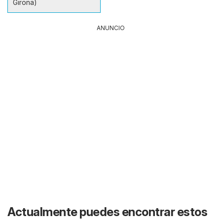
Girona)
ANUNCIO
Actualmente puedes encontrar estos