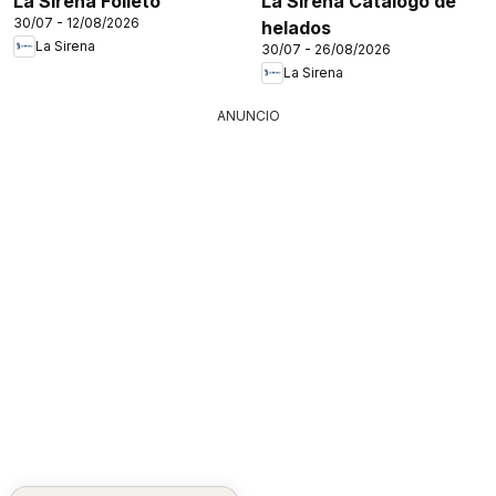
La Sirena Folleto
La Sirena Catálogo de
30/07 - 12/08/2026
helados
La Sirena
30/07 - 26/08/2026
La Sirena
ANUNCIO