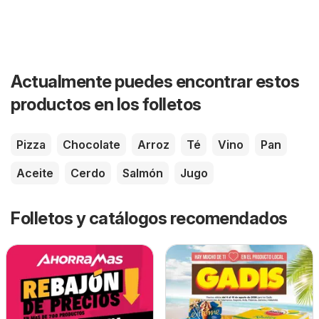
Actualmente puedes encontrar estos
productos en los folletos
Pizza
Chocolate
Arroz
Té
Vino
Pan
Aceite
Cerdo
Salmón
Jugo
Folletos y catálogos recomendados