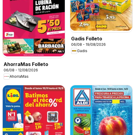
Gadis Folleto
06/08 - 19/08/2026
Gadis
AhorraMas Folleto
06/08 - 12/08/2026
AhorraMas