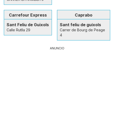
Carrefour Express
Caprabo
Sant Feliu de Guixols
Sant feliu de guíxols
Calle Rutlla 29
Carrer de Bourg de Peage
4
ANUNCIO