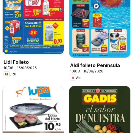
Lidl Folleto
Aldi folleto Península
10/08 - 16/08/2026
10/08 - 16/08/2026
Lidl
Aldi