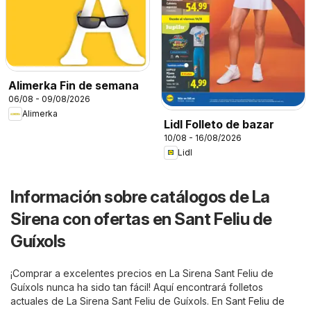
Alimerka Fin de semana
06/08 - 09/08/2026
Alimerka
Lidl Folleto de bazar
10/08 - 16/08/2026
Lidl
Información sobre catálogos de La
Sirena con ofertas en Sant Feliu de
Guíxols
¡Comprar a excelentes precios en La Sirena Sant Feliu de
Guíxols nunca ha sido tan fácil! Aquí encontrará folletos
actuales de La Sirena Sant Feliu de Guíxols. En
Sant Feliu de