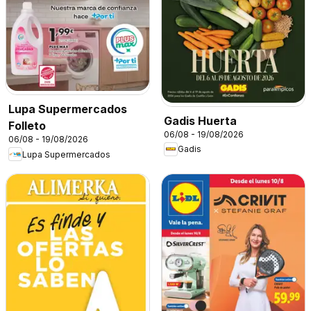
Lupa Supermercados
Gadis Huerta
Folleto
06/08 - 19/08/2026
06/08 - 19/08/2026
Gadis
Lupa Supermercados