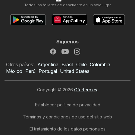
Todos los folletos de descuento en un solo lugar
Síguenos
Otros países:
Argentina
Brasil
Chile
Colombia
México
Perú
Portugal
United States
Copyright © 2026
Ofertero.es
.
Establecer política de privacidad
Términos y condiciones de uso del sitio web
El tratamiento de los datos personales