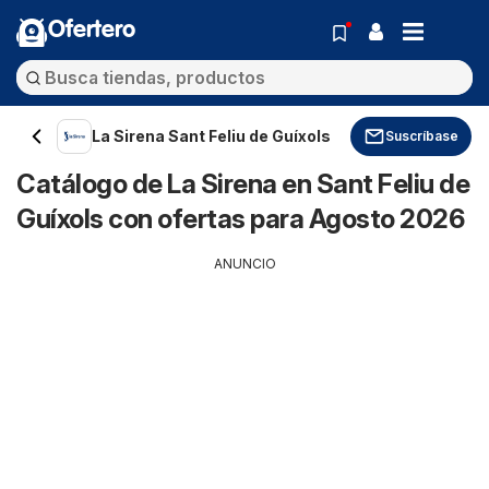
Ofertero
La Sirena Sant Feliu de Guíxols
Suscríbase
Catálogo de La Sirena en Sant Feliu de
Guíxols con ofertas para Agosto 2026
ANUNCIO