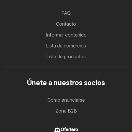
FAQ
Contacto
Informar contenido
Lista de comercios
Lista de productos
Únete a nuestros socios
Cómo anunciarse
Zona B2B
Ofertero