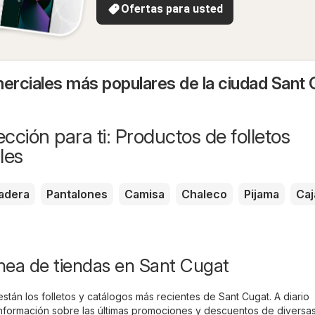
Ofertas para usted
rciales más populares de la ciudad Sant 
cción para ti: Productos de folletos
les
adera
Pantalones
Camisa
Chaleco
Pijama
Caj
ínea de tiendas en Sant Cugat
están los folletos y catálogos más recientes de Sant Cugat. A diario
información sobre las últimas promociones y descuentos de diversa