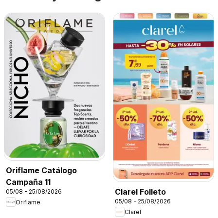
Oriflame Catálogo
Campaña 11
Clarel Folleto
05/08 - 25/08/2026
05/08 - 25/08/2026
Oriflame
Clarel