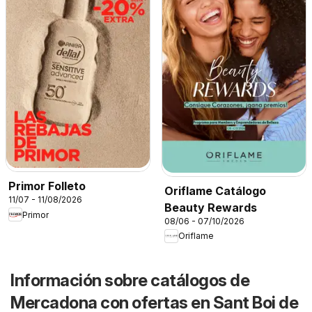
Primor Folleto
Oriflame Catálogo
11/07 - 11/08/2026
Beauty Rewards
Primor
08/06 - 07/10/2026
Oriflame
Información sobre catálogos de
Mercadona con ofertas en Sant Boi de