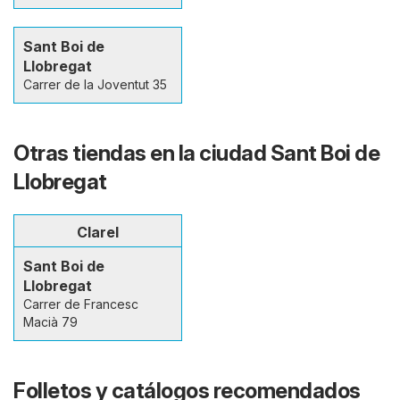
Sant Boi de
Llobregat
Carrer de la Joventut 35
Otras tiendas en la ciudad Sant Boi de
Llobregat
Clarel
Sant Boi de
Llobregat
Carrer de Francesc
Macià 79
Folletos y catálogos recomendados