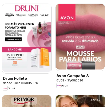
Avon Campaña 8
Druni Folleto
01/08 - 31/08/2026
desde lunes 03/08/2026
Avon
Druni