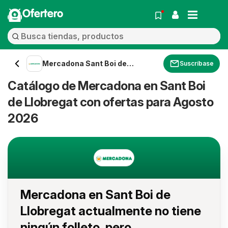
Ofertero
Mercadona Sant Boi de
Suscríbase
Llobregat
Catálogo de Mercadona en Sant Boi
de Llobregat con ofertas para Agosto
2026
Mercadona en Sant Boi de
Llobregat actualmente no tiene
ningún folleto, pero...