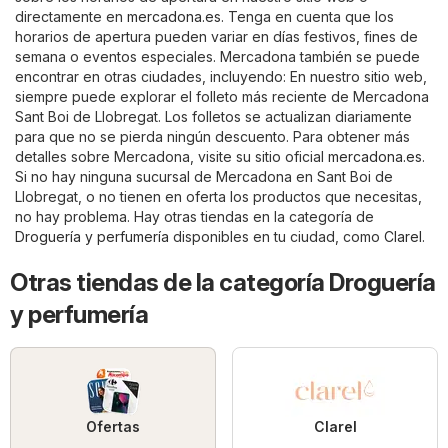
directamente en
mercadona.es
. Tenga en cuenta que los
horarios de apertura pueden variar en días festivos, fines de
semana o eventos especiales. Mercadona también se puede
encontrar en otras ciudades, incluyendo: En nuestro sitio web,
siempre puede explorar el folleto más reciente de Mercadona
Sant Boi de Llobregat. Los folletos se actualizan diariamente
para que no se pierda ningún descuento. Para obtener más
detalles sobre Mercadona, visite su sitio oficial
mercadona.es
.
Si no hay ninguna sucursal de Mercadona en Sant Boi de
Llobregat, o no tienen en oferta los productos que necesitas,
no hay problema. Hay otras tiendas en la categoría de
Droguería y perfumería
disponibles en tu ciudad, como
Clarel
.
Otras tiendas de la categoría Droguería
y perfumería
Ofertas
Clarel