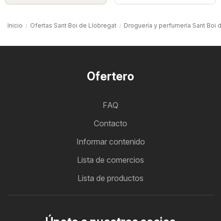
Inicio
Ofertas Sant Boi de Llobregat
Droguería y perfumería Sant Boi 
Ofertero
FAQ
Contacto
Informar contenido
Lista de comercios
Lista de productos