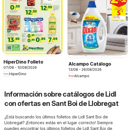
HiperDino Folleto
Alcampo Catálogo
07/08 - 10/08/2026
13/08 - 26/08/2026
HiperDino
Alcampo
Información sobre catálogos de Lidl
con ofertas en Sant Boi de Llobregat
¿Está buscando los últimos folletos de Lidl Sant Boi de
Llobregat? ¡Entonces estás en el lugar correcto! Siempre
puedes encontrar los últimos folletos de Lidl Sant Boi de