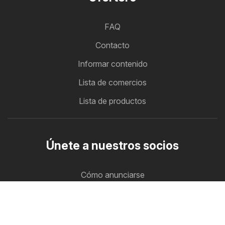
FAQ
Contacto
Informar contenido
Lista de comercios
Lista de productos
Únete a nuestros socios
Cómo anunciarse
Zona B2B