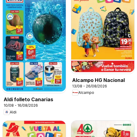
Alcampo HG Nacional
13/08 - 26/08/2026
Alcampo
Aldi folleto Canarias
10/08 - 16/08/2026
Aldi