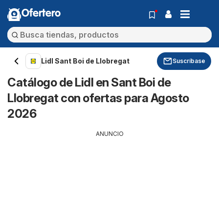
Ofertero
Lidl Sant Boi de Llobregat
Suscríbase
Catálogo de Lidl en Sant Boi de
Llobregat con ofertas para Agosto
2026
ANUNCIO