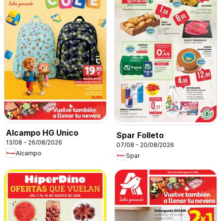
Alcampo HG Unico
Spar Folleto
13/08 - 26/08/2026
07/08 - 20/08/2026
Alcampo
Spar