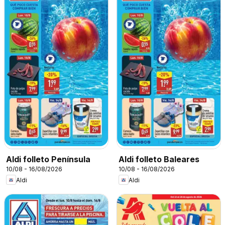
Aldi folleto Península
Aldi folleto Baleares
10/08 - 16/08/2026
10/08 - 16/08/2026
Aldi
Aldi