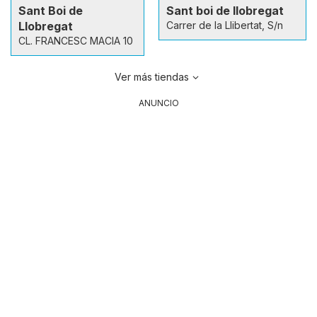
Sant Boi de
Sant boi de llobregat
Llobregat
Carrer de la Llibertat, S/n
CL. FRANCESC MACIA 10
Ver más tiendas
ANUNCIO