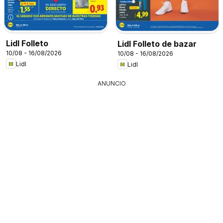
Lidl Folleto
Lidl Folleto de bazar
10/08 - 16/08/2026
10/08 - 16/08/2026
Lidl
Lidl
ANUNCIO