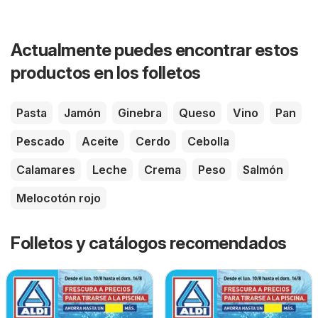
Actualmente puedes encontrar estos
productos en los folletos
Pasta
Jamón
Ginebra
Queso
Vino
Pan
Pescado
Aceite
Cerdo
Cebolla
Calamares
Leche
Crema
Peso
Salmón
Melocotón rojo
Folletos y catálogos recomendados