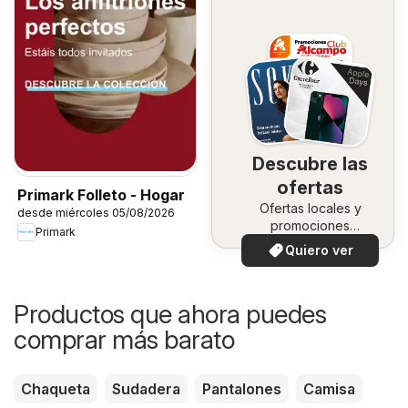
Descubre las
ofertas
Primark Folleto - Hogar
Ofertas locales y
desde miércoles 05/08/2026
promociones
Primark
especiales.
Quiero ver
Productos que ahora puedes
comprar más barato
Chaqueta
Sudadera
Pantalones
Camisa