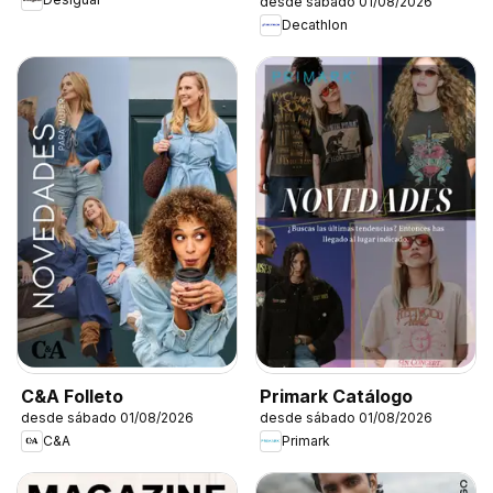
desde sábado 01/08/2026
Decathlon
C&A Folleto
Primark Catálogo
desde sábado 01/08/2026
desde sábado 01/08/2026
C&A
Primark