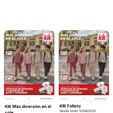
KIK Folleto
KIK Más diversión en el
desde lunes 10/08/2026
cole