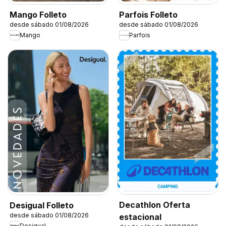
Mango Folleto
Parfois Folleto
desde sábado 01/08/2026
desde sábado 01/08/2026
Mango
Parfois
Decathlon Oferta
Desigual Folleto
desde sábado 01/08/2026
estacional
Desigual