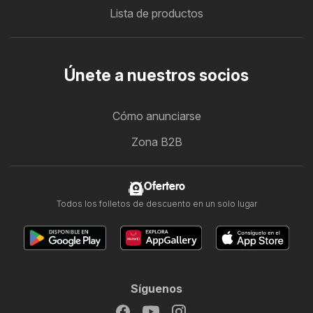
Lista de productos
Únete a nuestros socios
Cómo anunciarse
Zona B2B
Ofertero
Todos los folletos de descuento en un solo lugar
Síguenos