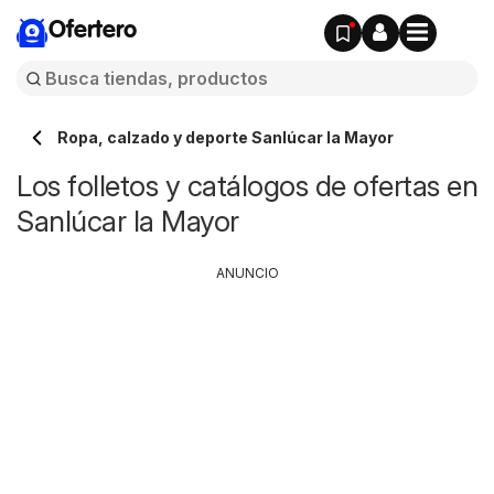
Ofertero
Ropa, calzado y deporte Sanlúcar la Mayor
Los folletos y catálogos de ofertas en
Sanlúcar la Mayor
ANUNCIO