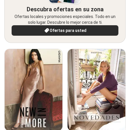
Descubra ofertas en su zona
Ofertas locales y promociones especiales. Todo en un
solo lugar. Descubre lo mejor cerca de ti.
Ofertas para usted