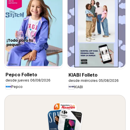
Pepco Folleto
KIABI Folleto
desde jueves 06/08/2026
desde miércoles 05/08/2026
Pepco
KIABI