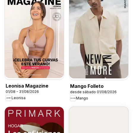
Leonisa Magazine
Mango Folleto
01/08 - 31/08/2026
desde sábado 01/08/2026
Leonisa
Mango