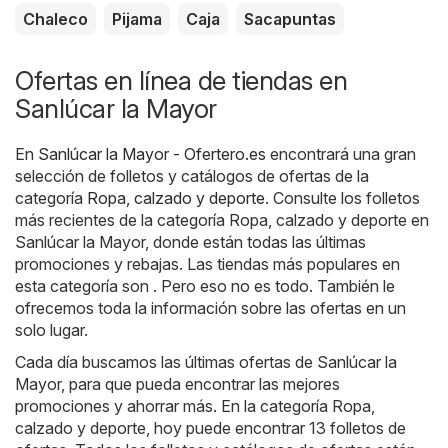
Chaleco
Pijama
Caja
Sacapuntas
Ofertas en línea de tiendas en
Sanlúcar la Mayor
En
Sanlúcar la Mayor - Ofertero.es
encontrará una gran
selección de folletos y catálogos de ofertas de la
categoría
Ropa, calzado y deporte
. Consulte los folletos
más recientes de la categoría Ropa, calzado y deporte en
Sanlúcar la Mayor, donde están todas las últimas
promociones y rebajas. Las tiendas más populares en
esta categoría son . Pero eso no es todo. También le
ofrecemos toda la información sobre las ofertas en un
solo lugar.
Cada día buscamos las últimas ofertas de Sanlúcar la
Mayor, para que pueda encontrar las mejores
promociones y ahorrar más. En la categoría Ropa,
calzado y deporte, hoy puede encontrar 13 folletos de