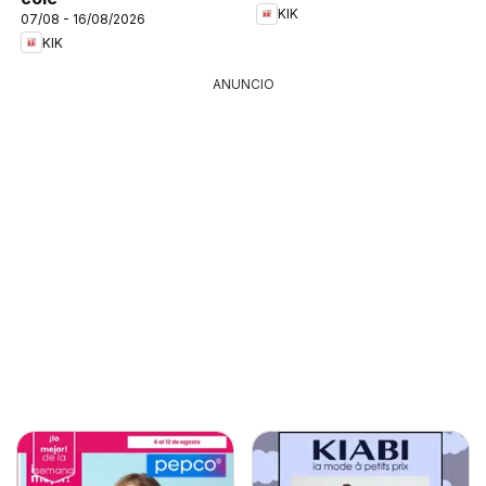
KIK
07/08 - 16/08/2026
KIK
ANUNCIO