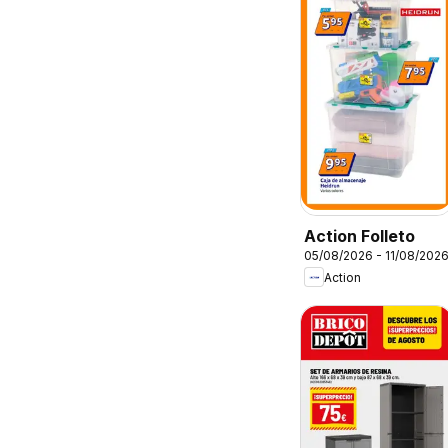
Action Folleto
05/08/2026 - 11/08/202
Action