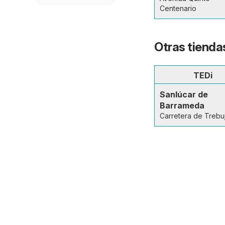
Centenario
Otras tienda
TEDi
Sanlúcar de
Barrameda
Carretera de Trebu