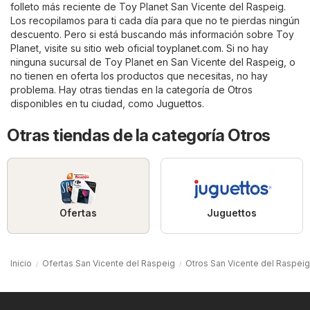
folleto más reciente de Toy Planet San Vicente del Raspeig.
Los recopilamos para ti cada día para que no te pierdas ningún
descuento. Pero si está buscando más información sobre Toy
Planet, visite su sitio web oficial
toyplanet.com
. Si no hay
ninguna sucursal de Toy Planet en San Vicente del Raspeig, o
no tienen en oferta los productos que necesitas, no hay
problema. Hay otras tiendas en la categoría de
Otros
disponibles en tu ciudad, como
Juguettos
.
Otras tiendas de la categoría Otros
Ofertas
Juguettos
Inicio
Ofertas San Vicente del Raspeig
Otros San Vicente del Raspeig