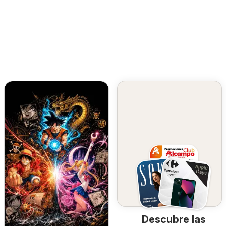
Descubre las