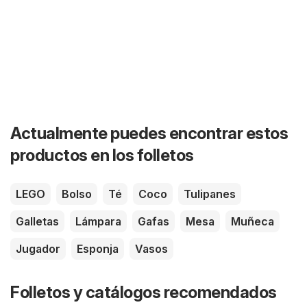
Actualmente puedes encontrar estos
productos en los folletos
LEGO
Bolso
Té
Coco
Tulipanes
Galletas
Lámpara
Gafas
Mesa
Muñeca
Jugador
Esponja
Vasos
Folletos y catálogos recomendados