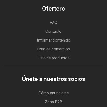
Ofertero
FAQ
Contacto
Informar contenido
Lista de comercios
Lista de productos
Únete a nuestros socios
Cómo anunciarse
Zona B2B