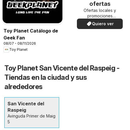
ofertas
Ofertas locales y
promociones
especiales.
Quiero ver
Toy Planet Catálogo de
Geek Fan
08/07 - 08/11/2026
Toy Planet
Toy Planet San Vicente del Raspeig -
Tiendas en la ciudad y sus
alrededores
San Vicente del
Raspeig
Avinguda Primer de Maig
5