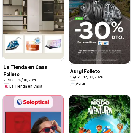
La Tienda en Casa
Aurgi Folleto
Folleto
16/07 - 17/08/2026
25/07 - 25/08/2026
Aurgi
La Tienda en Casa