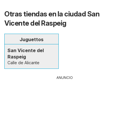
Otras tiendas en la ciudad San
Vicente del Raspeig
Juguettos
San Vicente del
Raspeig
Calle de Alicante
ANUNCIO