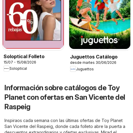
Soloptical Folleto
Juguettos Catálogo
15/07 - 15/08/2026
desde martes 30/06/2026
Soloptical
Juguettos
Información sobre catálogos de Toy
Planet con ofertas en San Vicente del
Raspeig
Inspiraos cada semana con las últimas ofertas de Toy Planet
San Vicente del Raspeig, donde cada folleto abre la puerta a
descuentos extraordinarios y ofertas exclusivas. Mirad el