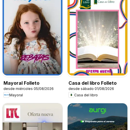
Mayoral Folleto
Casa del libro Folleto
desde miércoles 05/08/2026
desde sábado 01/08/2026
Mayoral
Casa del libro