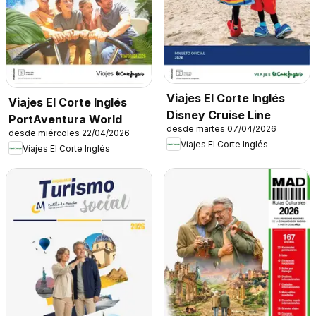
Viajes El Corte Inglés
Viajes El Corte Inglés
Disney Cruise Line
PortAventura World
desde martes 07/04/2026
desde miércoles 22/04/2026
Viajes El Corte Inglés
Viajes El Corte Inglés