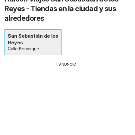
Reyes - Tiendas en la ciudad y sus
alrededores
San Sebastián de los
Reyes
Calle Benasque
ANUNCIO