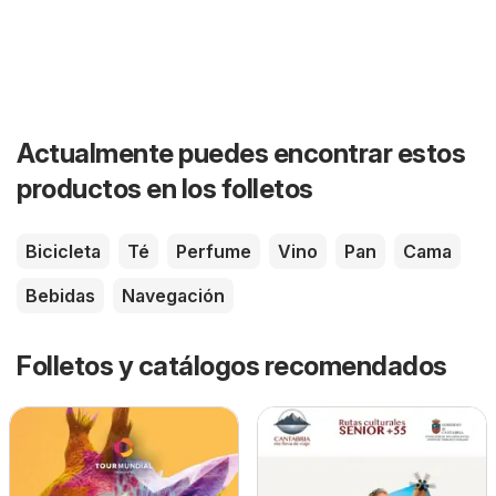
Actualmente puedes encontrar estos
productos en los folletos
Bicicleta
Té
Perfume
Vino
Pan
Cama
Bebidas
Navegación
Folletos y catálogos recomendados