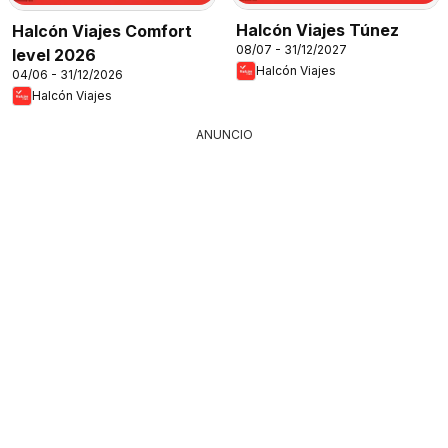
Halcón Viajes Túnez
Halcón Viajes Comfort
08/07 - 31/12/2027
level 2026
Halcón Viajes
04/06 - 31/12/2026
Halcón Viajes
ANUNCIO