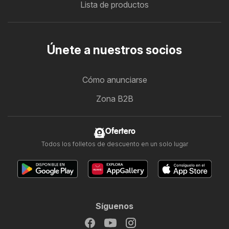
Lista de productos
Únete a nuestros socios
Cómo anunciarse
Zona B2B
Ofertero
Todos los folletos de descuento en un solo lugar
Síguenos