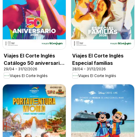
Viajes El Corte Inglés
Viajes El Corte Inglés
Catálogo 50 aniversario
Especial familias
29/04 - 31/12/2026
28/04 - 31/12/2026
Tourmundial
Viajes El Corte Inglés
Viajes El Corte Inglés