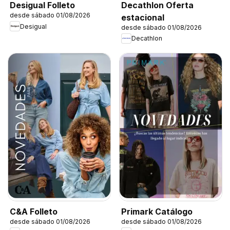
Decathlon Oferta
Desigual Folleto
desde sábado 01/08/2026
estacional
Desigual
desde sábado 01/08/2026
Decathlon
C&A Folleto
Primark Catálogo
desde sábado 01/08/2026
desde sábado 01/08/2026