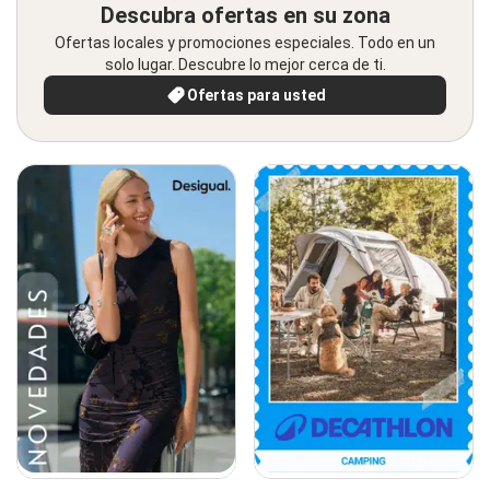
Descubra ofertas en su zona
Ofertas locales y promociones especiales. Todo en un
solo lugar. Descubre lo mejor cerca de ti.
Ofertas para usted