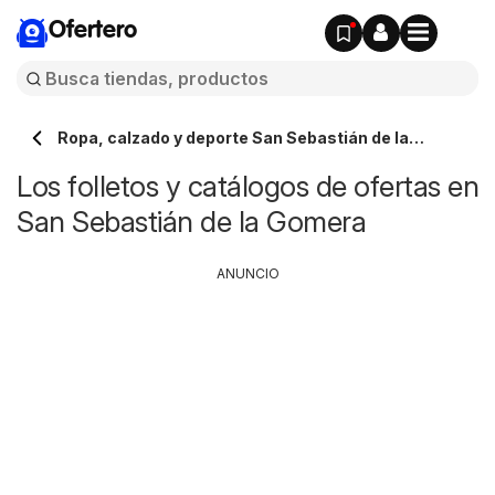
Ofertero
Ropa, calzado y deporte San Sebastián de la
Gomera
Los folletos y catálogos de ofertas en
San Sebastián de la Gomera
ANUNCIO