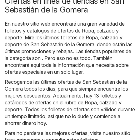
Ofertas en línea de tiendas en San
Sebastián de la Gomera
En nuestro sitio web encontrará una gran variedad de
folletos y catálogos de ofertas de
Ropa, calzado y
deporte
. Mire los últimos folletos de Ropa, calzado y
deporte de San Sebastián de la Gomera, donde están las
últimas promociones y rebajas. Las tiendas populares de
la categoría son . Pero eso no es todo. También
encontrará aquí toda la información que necesita sobre
ofertas especiales en un solo lugar.
Recogemos las últimas ofertas de San Sebastián de la
Gomera todos los días, para que siempre encuentre los
mejores descuentos. Actualmente, hay 13 folletos y
catálogos de ofertas en el rubro de Ropa, calzado y
deporte. Todos los folletos de ofertas son válidos durante
un tiempo limitado, así que no lo dude y comience a
ahorrar dinero hoy.
Para no perderse las mejores ofertas, visite nuestro sitio