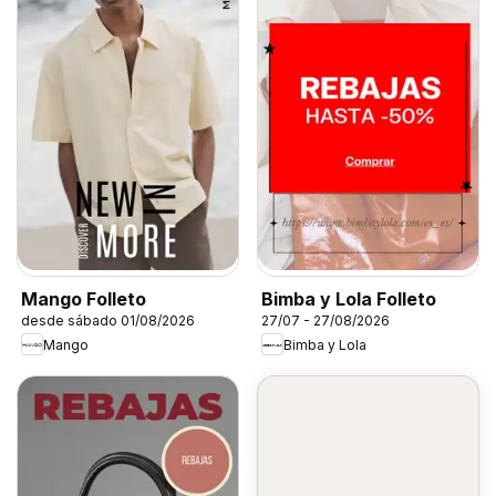
Mango Folleto
Bimba y Lola Folleto
desde sábado 01/08/2026
27/07 - 27/08/2026
Mango
Bimba y Lola