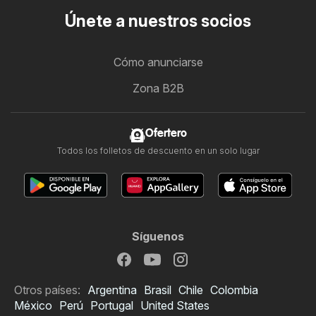
Únete a nuestros socios
Cómo anunciarse
Zona B2B
Ofertero
Todos los folletos de descuento en un solo lugar
Síguenos
Otros países:
Argentina
Brasil
Chile
Colombia
México
Perú
Portugal
United States