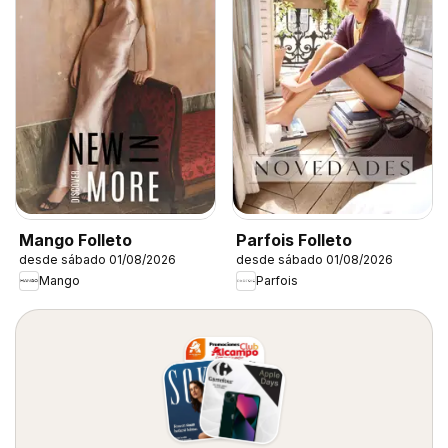
Mango Folleto
Parfois Folleto
desde sábado 01/08/2026
desde sábado 01/08/2026
Mango
Parfois