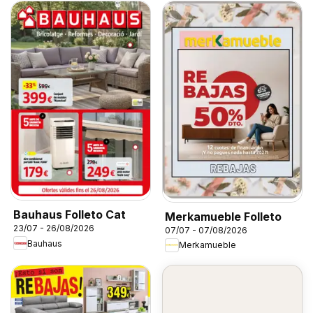
Bauhaus Folleto Cat
Merkamueble Folleto
23/07 - 26/08/2026
07/07 - 07/08/2026
Bauhaus
Merkamueble