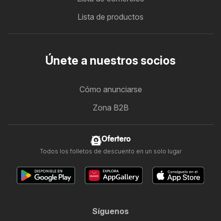
Lista de productos
Únete a nuestros socios
Cómo anunciarse
Zona B2B
Ofertero
Todos los folletos de descuento en un solo lugar
Síguenos