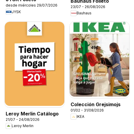
Bauhaus Folleto
desde miércoles 29/07/2026
23/07 - 26/08/2026
JYSK
Bauhaus
Colección Grejsimojs
01/02 - 31/08/2026
Leroy Merlin Catálogo
IKEA
21/07 - 24/08/2026
Leroy Merlin