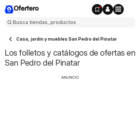
Ofertero
Casa, jardín y muebles San Pedro del Pinatar
Los folletos y catálogos de ofertas en
San Pedro del Pinatar
ANUNCIO