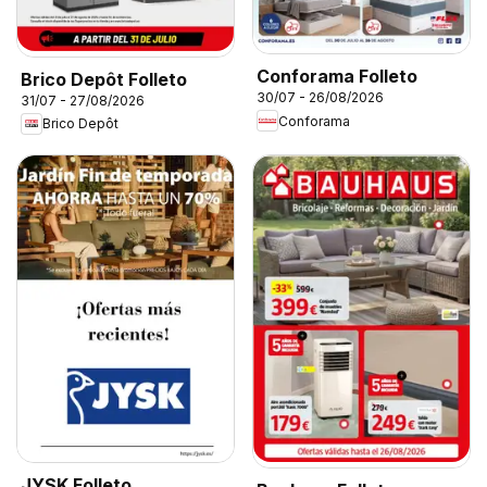
Conforama Folleto
Brico Depôt Folleto
30/07 - 26/08/2026
31/07 - 27/08/2026
Conforama
Brico Depôt
JYSK Folleto