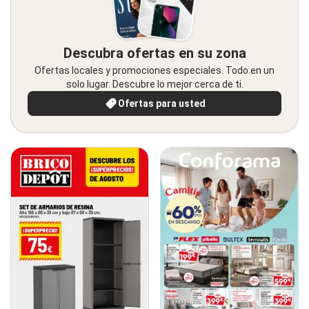
Descubra ofertas en su zona
Ofertas locales y promociones especiales. Todo en un
solo lugar. Descubre lo mejor cerca de ti.
Ofertas para usted