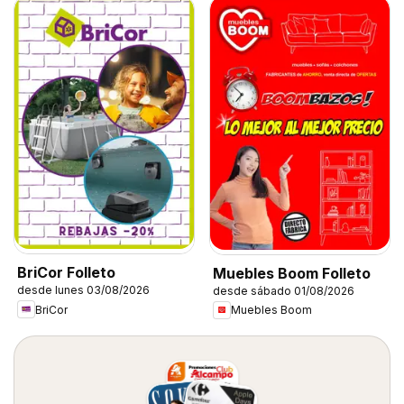
BriCor Folleto
Muebles Boom Folleto
desde lunes 03/08/2026
desde sábado 01/08/2026
BriCor
Muebles Boom