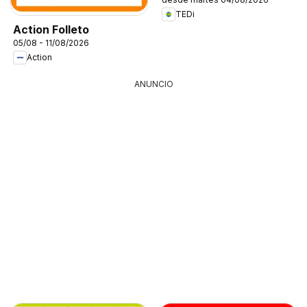
TEDi
Action Folleto
05/08 - 11/08/2026
Action
ANUNCIO