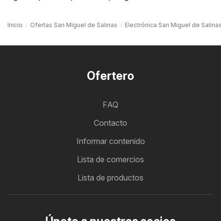
Inicio
Ofertas San Miguel de Salinas
Electrónica San Miguel de Salina
Ofertero
FAQ
Contacto
Informar contenido
Lista de comercios
Lista de productos