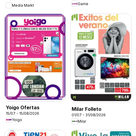
Game
Media Markt
Yoigo Ofertas
Milar Folleto
15/07 - 15/08/2026
01/07 - 31/08/2026
Yoigo
Milar