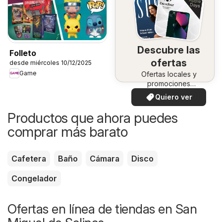
Descubre las
Folleto
ofertas
desde miércoles 10/12/2025
Game
Ofertas locales y
promociones
especiales.
Quiero ver
Productos que ahora puedes
comprar más barato
Cafetera
Baño
Cámara
Disco
Congelador
Ofertas en línea de tiendas en San