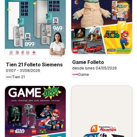
Game Folleto
Tien 21 Folleto Siemens
desde lunes 04/05/2026
01/07 - 31/08/2026
Game
Tien 21