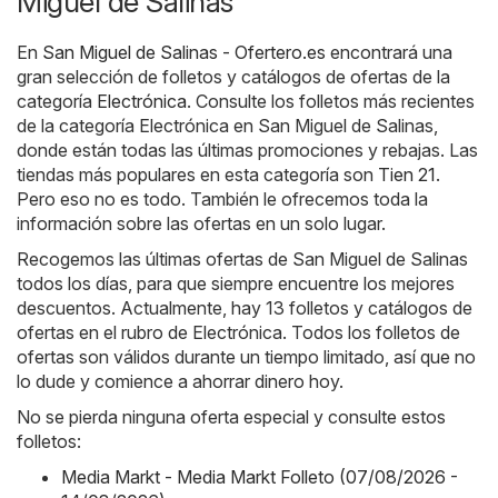
Miguel de Salinas
En
San Miguel de Salinas - Ofertero.es
encontrará una
gran selección de folletos y catálogos de ofertas de la
categoría
Electrónica
. Consulte los folletos más recientes
de la categoría Electrónica en San Miguel de Salinas,
donde están todas las últimas promociones y rebajas. Las
tiendas más populares en esta categoría son
Tien 21
.
Pero eso no es todo. También le ofrecemos toda la
información sobre las ofertas en un solo lugar.
Recogemos las últimas ofertas de San Miguel de Salinas
todos los días, para que siempre encuentre los mejores
descuentos. Actualmente, hay 13 folletos y catálogos de
ofertas en el rubro de Electrónica. Todos los folletos de
ofertas son válidos durante un tiempo limitado, así que no
lo dude y comience a ahorrar dinero hoy.
No se pierda ninguna oferta especial y consulte estos
folletos:
Media Markt - Media Markt Folleto (07/08/2026 -