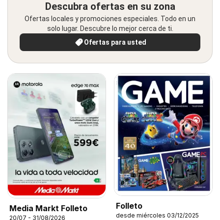
Descubra ofertas en su zona
Ofertas locales y promociones especiales. Todo en un
solo lugar. Descubre lo mejor cerca de ti.
Ofertas para usted
Folleto
Media Markt Folleto
desde miércoles 03/12/2025
20/07 - 31/08/2026