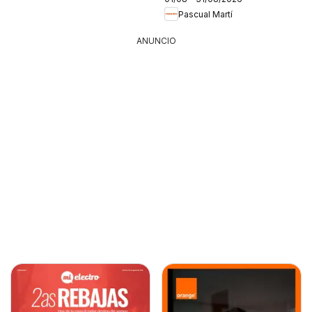
Pascual Martí
ANUNCIO