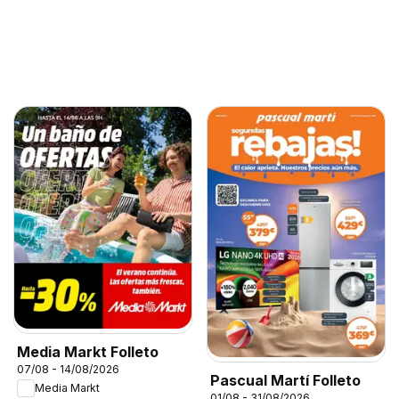
Media Markt Folleto
07/08 - 14/08/2026
Pascual Martí Folleto
Media Markt
01/08 - 31/08/2026