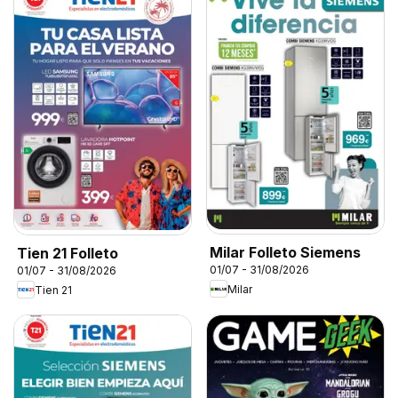
Milar Folleto Siemens
Tien 21 Folleto
01/07 - 31/08/2026
01/07 - 31/08/2026
Milar
Tien 21