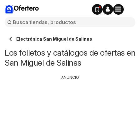
Ofertero
Electrónica San Miguel de Salinas
Los folletos y catálogos de ofertas en
San Miguel de Salinas
ANUNCIO