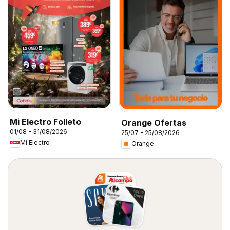
Mi Electro Folleto
Orange Ofertas
01/08 - 31/08/2026
25/07 - 25/08/2026
Mi Electro
Orange