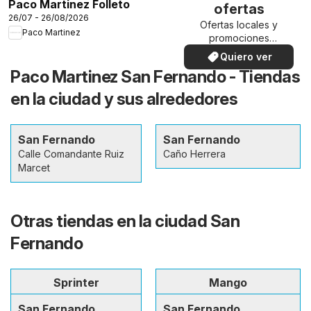
Paco Martinez Folleto
ofertas
26/07 - 26/08/2026
Ofertas locales y
Paco Martinez
promociones
especiales.
Quiero ver
Paco Martinez San Fernando - Tiendas
en la ciudad y sus alrededores
San Fernando
San Fernando
Calle Comandante Ruiz
Caño Herrera
Marcet
Otras tiendas en la ciudad San
Fernando
Sprinter
Mango
San Fernando
San Fernando