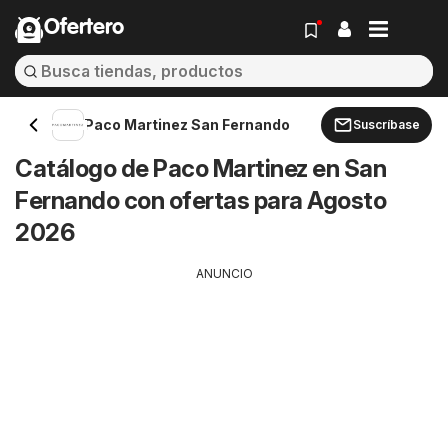
Ofertero
Paco Martinez San Fernando
Suscríbase
Catálogo de Paco Martinez en San
Fernando con ofertas para Agosto
2026
ANUNCIO