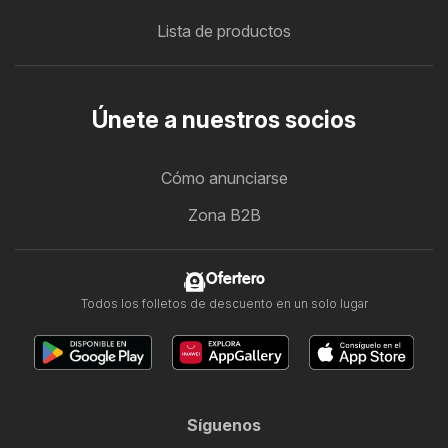
Lista de productos
Únete a nuestros socios
Cómo anunciarse
Zona B2B
Ofertero
Todos los folletos de descuento en un solo lugar
Síguenos