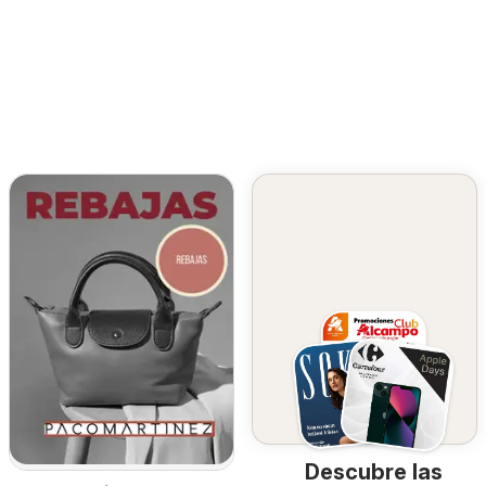
Descubre las