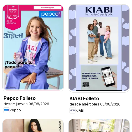
Pepco Folleto
KIABI Folleto
desde jueves 06/08/2026
desde miércoles 05/08/2026
Pepco
KIABI