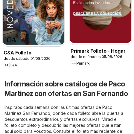
Primark Folleto - Hogar
C&A Folleto
desde miércoles 05/08/2026
desde sábado 01/08/2026
Primark
C&A
Información sobre catálogos de Paco
Martinez con ofertas en San Fernando
Inspiraos cada semana con las últimas ofertas de Paco
Martinez San Fernando, donde cada folleto abre la puerta a
descuentos extraordinarios y ofertas exclusivas. Mirad el
folleto completo y descubrid las mejores ofertas que están
aquí solo para vosotros. Consulte el folleto más reciente de