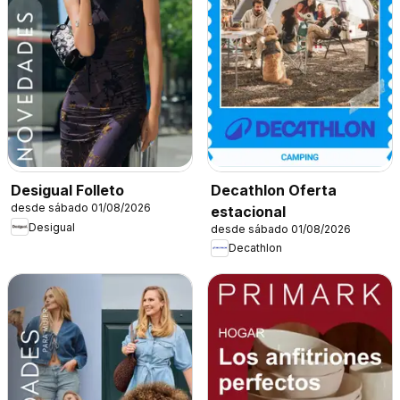
Decathlon Oferta
Desigual Folleto
desde sábado 01/08/2026
estacional
Desigual
desde sábado 01/08/2026
Decathlon