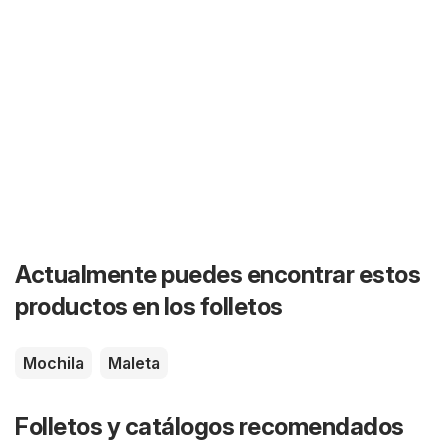
Actualmente puedes encontrar estos
productos en los folletos
Mochila
Maleta
Folletos y catálogos recomendados