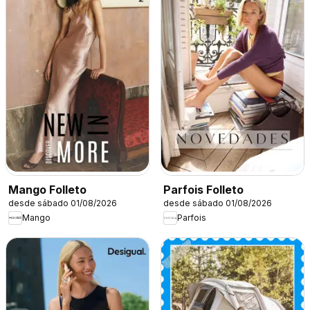
Mango Folleto
Parfois Folleto
desde sábado 01/08/2026
desde sábado 01/08/2026
Mango
Parfois