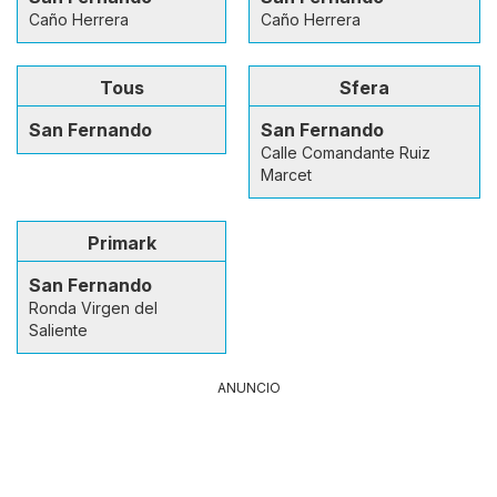
Caño Herrera
Caño Herrera
Tous
Sfera
San Fernando
San Fernando
Calle Comandante Ruiz
Marcet
Primark
San Fernando
Ronda Virgen del
Saliente
ANUNCIO