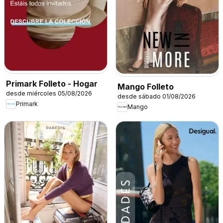
Primark Folleto - Hogar
Mango Folleto
desde miércoles 05/08/2026
desde sábado 01/08/2026
Primark
Mango