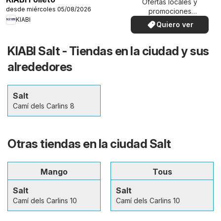
Ofertas locales y
desde miércoles 05/08/2026
promociones
KIABI
especiales.
Quiero ver
KIABI Salt - Tiendas en la ciudad y sus
alrededores
Salt
Camí dels Carlins 8
Otras tiendas en la ciudad Salt
Mango
Tous
Salt
Salt
Camí dels Carlins 10
Camí dels Carlins 10