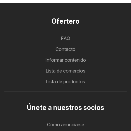
Ofertero
FAQ
Contacto
Informar contenido
Lista de comercios
Lista de productos
Únete a nuestros socios
Cómo anunciarse