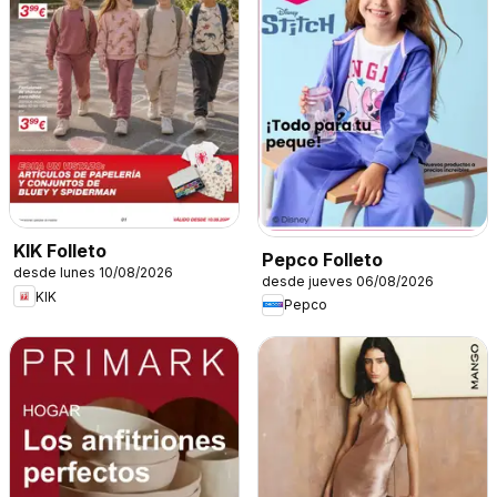
KIK Folleto
Pepco Folleto
desde lunes 10/08/2026
desde jueves 06/08/2026
KIK
Pepco