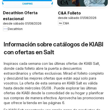
Decathlon Oferta
C&A Folleto
desde sábado 01/08/2026
estacional
C&A
desde sábado 01/08/2026
Decathlon
Información sobre catálogos de KIABI
con ofertas en Salt
Inspiraos cada semana con las últimas ofertas de KIABI Salt,
donde cada folleto abre la puerta a descuentos
extraordinarios y ofertas exclusivas. Mirad el folleto completo
y descubrid las mejores ofertas que están aquí solo para
vosotros. La oferta de esta semana en KIABI Salt es válida
hasta desde miércoles 05/08 . Puede explorar las últimas
ofertas de KIABI desde la comodidad de su hogar y planificar
sus compras de manera efectiva. Aprovecha las promociones
que ofrece la tienda en las páginas 6.