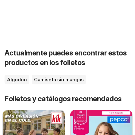
Actualmente puedes encontrar estos
productos en los folletos
Algodón
Camiseta sin mangas
Folletos y catálogos recomendados