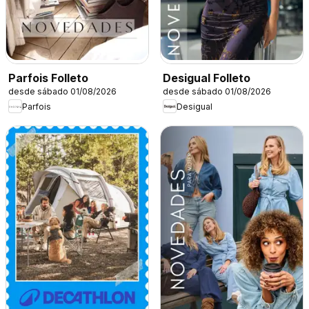
Parfois Folleto
Desigual Folleto
desde sábado 01/08/2026
desde sábado 01/08/2026
Parfois
Desigual