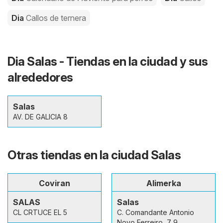
Dia
Callos de ternera
Dia Salas - Tiendas en la ciudad y sus
alrededores
Salas
AV. DE GALICIA 8
Otras tiendas en la ciudad Salas
Coviran
Alimerka
SALAS
Salas
CL CRTUCE EL 5
C. Comandante Antonio
Novo Ferreiro, 7 9