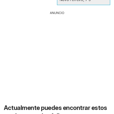
ANUNCIO
Actualmente puedes encontrar estos