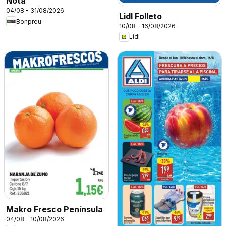
Nota
04/08 - 31/08/2026
Lidl Folleto
Bonpreu
10/08 - 16/08/2026
Lidl
Makro Fresco Península
04/08 - 10/08/2026