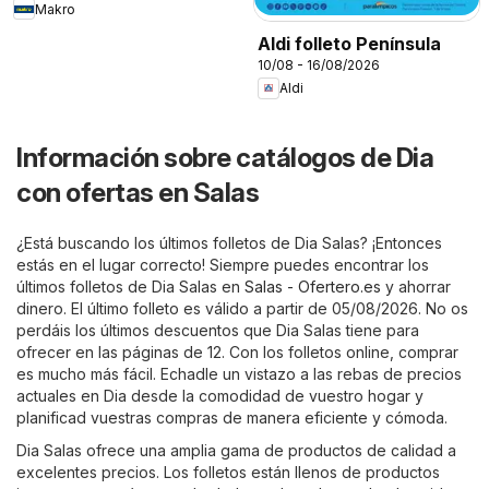
Makro
Aldi folleto Península
10/08 - 16/08/2026
Aldi
Información sobre catálogos de Dia
con ofertas en Salas
¿Está buscando los últimos folletos de Dia Salas? ¡Entonces
estás en el lugar correcto! Siempre puedes encontrar los
últimos folletos de Dia Salas en
Salas - Ofertero.es
y ahorrar
dinero. El último folleto es válido a partir de 05/08/2026. No os
perdáis los últimos descuentos que Dia Salas tiene para
ofrecer en las páginas de 12. Con los folletos online, comprar
es mucho más fácil. Echadle un vistazo a las rebas de precios
actuales en Dia desde la comodidad de vuestro hogar y
planificad vuestras compras de manera eficiente y cómoda.
Dia Salas ofrece una amplia gama de productos de calidad a
excelentes precios. Los folletos están llenos de productos