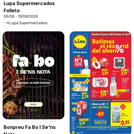
Lupa Supermercados
Folleto
06/08 - 19/08/2026
Lupa Supermercados
Bonpreu Fa Bo I Se'ns