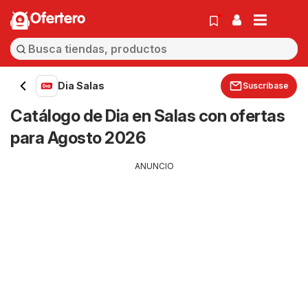
Ofertero
Dia Salas
Suscríbase
Catálogo de Dia en Salas con ofertas
para Agosto 2026
ANUNCIO