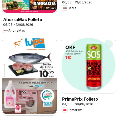
06/08 - 19/08/2026
Gadis
AhorraMas Folleto
06/08 - 12/08/2026
AhorraMas
PrimaPrix Folleto
04/08 - 09/08/2026
PrimaPrix