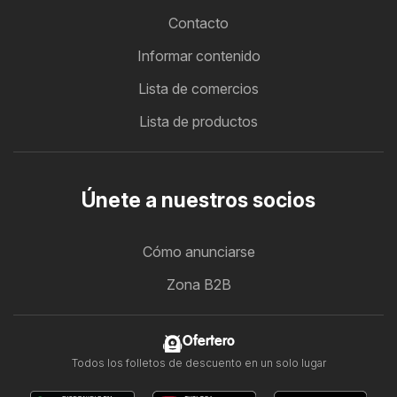
Contacto
Informar contenido
Lista de comercios
Lista de productos
Únete a nuestros socios
Cómo anunciarse
Zona B2B
Ofertero
Todos los folletos de descuento en un solo lugar