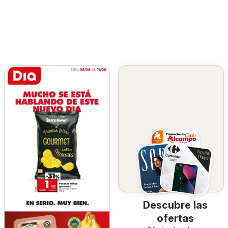
Descubre las
ofertas