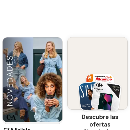
Descubre las
ofertas
C&A Folleto