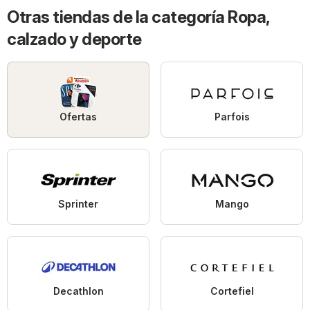
Otras tiendas de la categoría Ropa,
calzado y deporte
Ofertas
Parfois
Sprinter
Mango
Decathlon
Cortefiel