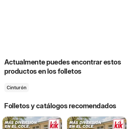
Actualmente puedes encontrar estos
productos en los folletos
Cinturón
Folletos y catálogos recomendados