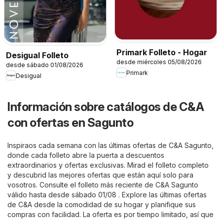
Primark Folleto - Hogar
Desigual Folleto
desde miércoles 05/08/2026
desde sábado 01/08/2026
Primark
Desigual
Información sobre catálogos de C&A
con ofertas en Sagunto
Inspiraos cada semana con las últimas ofertas de C&A Sagunto,
donde cada folleto abre la puerta a descuentos
extraordinarios y ofertas exclusivas. Mirad el folleto completo
y descubrid las mejores ofertas que están aquí solo para
vosotros. Consulte el folleto más reciente de C&A Sagunto
válido hasta desde sábado 01/08 . Explore las últimas ofertas
de C&A desde la comodidad de su hogar y planifique sus
compras con facilidad. La oferta es por tiempo limitado, así que