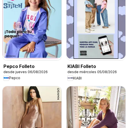
Pepco Folleto
KIABI Folleto
desde jueves 06/08/2026
desde miércoles 05/08/2026
Pepco
KIABI