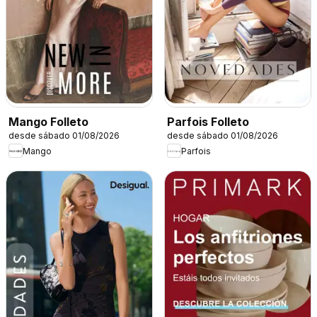
Mango Folleto
Parfois Folleto
desde sábado 01/08/2026
desde sábado 01/08/2026
Mango
Parfois