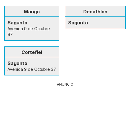
Mango
Decathlon
Sagunto
Sagunto
Avenida 9 de Octubre
97
Cortefiel
Sagunto
Avenida 9 de Octubre 37
ANUNCIO