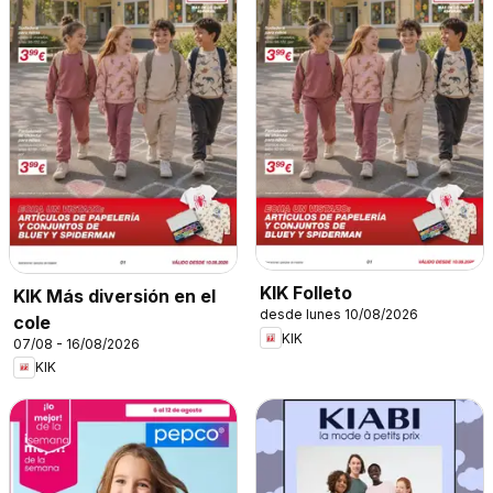
KIK Folleto
KIK Más diversión en el
desde lunes 10/08/2026
cole
KIK
07/08 - 16/08/2026
KIK