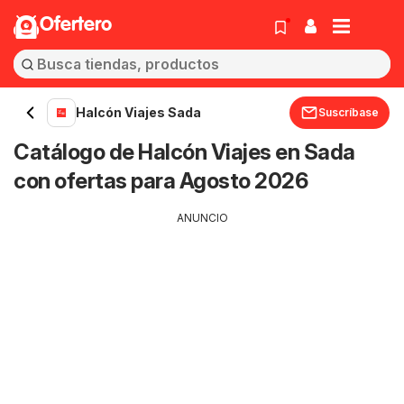
Ofertero
Halcón Viajes Sada
Suscríbase
Catálogo de Halcón Viajes en Sada
con ofertas para Agosto 2026
ANUNCIO