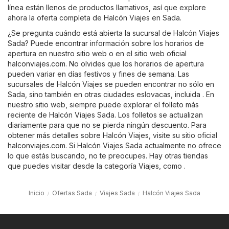
línea están llenos de productos llamativos, así que explore
ahora la oferta completa de Halcón Viajes en Sada.
¿Se pregunta cuándo está abierta la sucursal de Halcón Viajes
Sada? Puede encontrar información sobre los horarios de
apertura en nuestro sitio web o en el sitio web oficial
halconviajes.com
. No olvides que los horarios de apertura
pueden variar en días festivos y fines de semana. Las
sucursales de Halcón Viajes se pueden encontrar no sólo en
Sada, sino también en otras ciudades eslovacas, incluida . En
nuestro sitio web, siempre puede explorar el folleto más
reciente de Halcón Viajes Sada. Los folletos se actualizan
diariamente para que no se pierda ningún descuento. Para
obtener más detalles sobre Halcón Viajes, visite su sitio oficial
halconviajes.com
. Si Halcón Viajes Sada actualmente no ofrece
lo que estás buscando, no te preocupes. Hay otras tiendas
que puedes visitar desde la categoría
Viajes
, como .
Inicio
Ofertas Sada
Viajes Sada
Halcón Viajes Sada