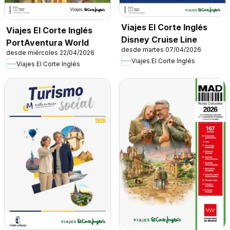
Viajes El Corte Inglés
Viajes El Corte Inglés
Disney Cruise Line
PortAventura World
desde martes 07/04/2026
desde miércoles 22/04/2026
Viajes El Corte Inglés
Viajes El Corte Inglés