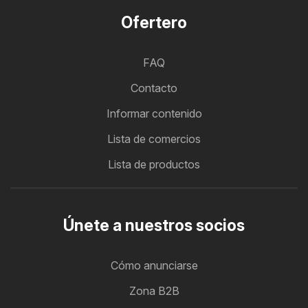
Ofertero
FAQ
Contacto
Informar contenido
Lista de comercios
Lista de productos
Únete a nuestros socios
Cómo anunciarse
Zona B2B