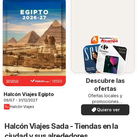
Descubre las
ofertas
Halcón Viajes Egipto
Ofertas locales y
06/07 - 31/12/2027
promociones
Halcón Viajes
especiales.
Quiero ver
Halcón Viajes Sada - Tiendas en la
ciudad y sus alrededores