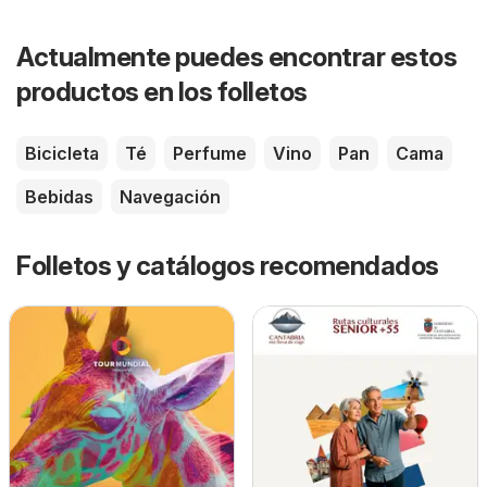
Actualmente puedes encontrar estos
productos en los folletos
Bicicleta
Té
Perfume
Vino
Pan
Cama
Bebidas
Navegación
Folletos y catálogos recomendados