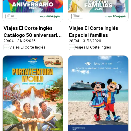
Viajes El Corte Inglés
Viajes El Corte Inglés
Catálogo 50 aniversario
Especial familias
29/04 - 31/12/2026
28/04 - 31/12/2026
Tourmundial
Viajes El Corte Inglés
Viajes El Corte Inglés