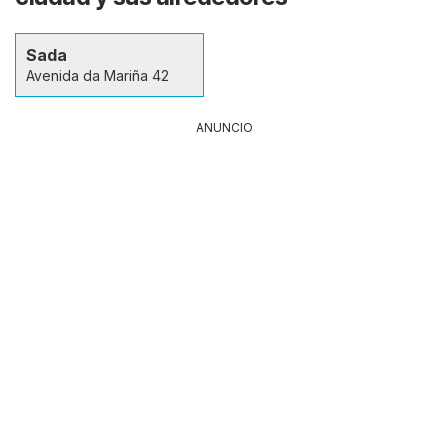
Sada
Avenida da Mariña 42
ANUNCIO