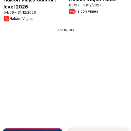
08/07 - 31/12/2027
level 2026
Halcón Viajes
04/06 - 31/12/2026
Halcón Viajes
ANUNCIO