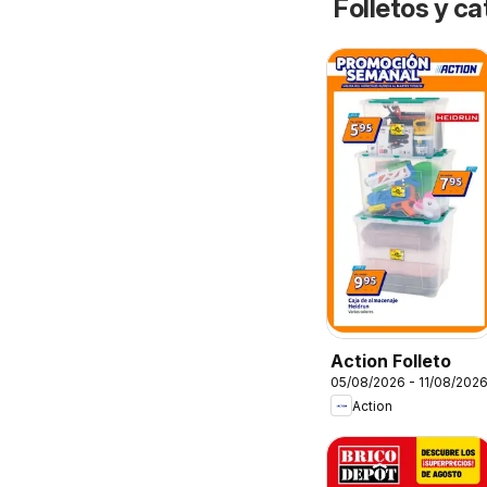
Folletos y 
Action Folleto
05/08/2026 - 11/08/202
Action