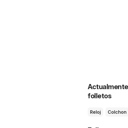
Actualmente 
folletos
Reloj
Colchon