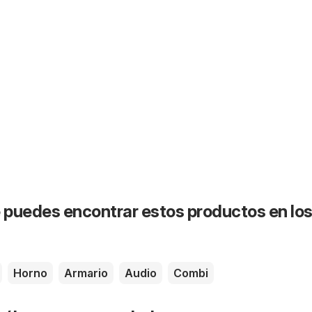
puedes encontrar estos productos en lo
Horno
Armario
Audio
Combi