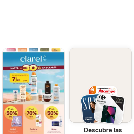
Descubre las