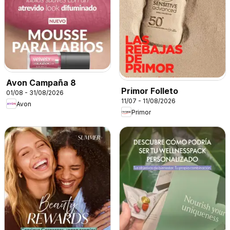
Avon Campaña 8
Primor Folleto
01/08 - 31/08/2026
11/07 - 11/08/2026
Avon
Primor