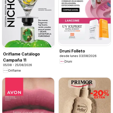
Druni Folleto
Oriflame Catálogo
desde lunes 03/08/2026
Campaña 11
Druni
05/08 - 25/08/2026
Oriflame