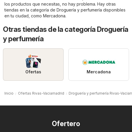
los productos que necesitas, no hay problema. Hay otras
tiendas en la categoría de
Droguería y perfumería
disponibles
en tu ciudad, como
Mercadona
.
Otras tiendas de la categoría Droguería
y perfumería
Ofertas
Mercadona
Inicio
Ofertas Rivas-Vaciamadrid
Droguería y perfumería Rivas-Vacia
Ofertero