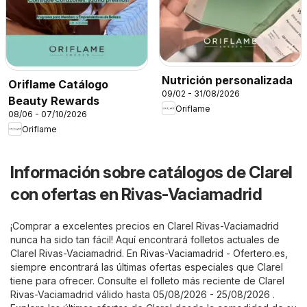
Nutrición personalizada
Oriflame Catálogo
09/02 - 31/08/2026
Beauty Rewards
Oriflame
08/06 - 07/10/2026
Oriflame
Información sobre catálogos de Clarel
con ofertas en Rivas-Vaciamadrid
¡Comprar a excelentes precios en Clarel Rivas-Vaciamadrid
nunca ha sido tan fácil! Aquí encontrará folletos actuales de
Clarel Rivas-Vaciamadrid. En
Rivas-Vaciamadrid - Ofertero.es
,
siempre encontrará las últimas ofertas especiales que Clarel
tiene para ofrecer. Consulte el folleto más reciente de Clarel
Rivas-Vaciamadrid válido hasta 05/08/2026 - 25/08/2026 .