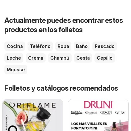
Actualmente puedes encontrar estos
productos en los folletos
Cocina
Teléfono
Ropa
Baño
Pescado
Leche
Crema
Champú
Cesta
Cepillo
Mousse
Folletos y catálogos recomendados