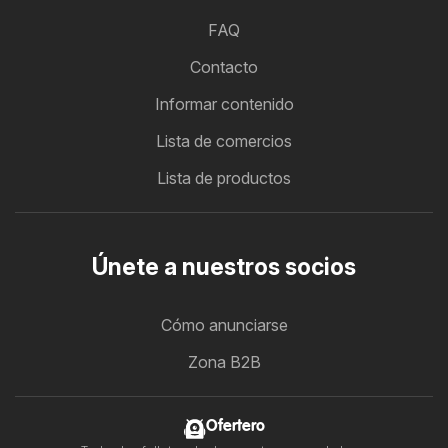
FAQ
Contacto
Informar contenido
Lista de comercios
Lista de productos
Únete a nuestros socios
Cómo anunciarse
Zona B2B
Ofertero