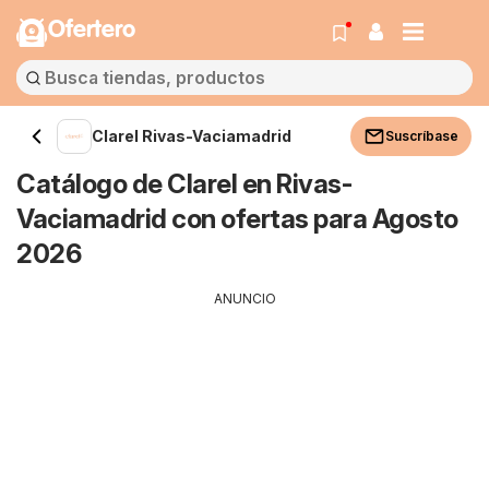
Ofertero
Clarel Rivas-Vaciamadrid
Suscríbase
Catálogo de Clarel en Rivas-
Vaciamadrid con ofertas para Agosto
2026
ANUNCIO