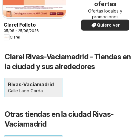
ofertas
Ofertas locales y
promociones
especiales.
Clarel Folleto
Quiero ver
05/08 - 25/08/2026
Clarel
Clarel Rivas-Vaciamadrid - Tiendas en
la ciudad y sus alrededores
Rivas-Vaciamadrid
Calle Lago Garda
Otras tiendas en la ciudad Rivas-
Vaciamadrid