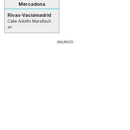
Mercadona
Rivas-Vaciamadrid
Calle Adolfo Marsillach
sn
ANUNCIO