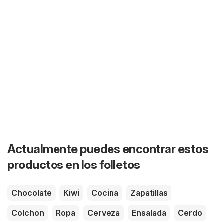
Actualmente puedes encontrar estos
productos en los folletos
Chocolate
Kiwi
Cocina
Zapatillas
Colchon
Ropa
Cerveza
Ensalada
Cerdo