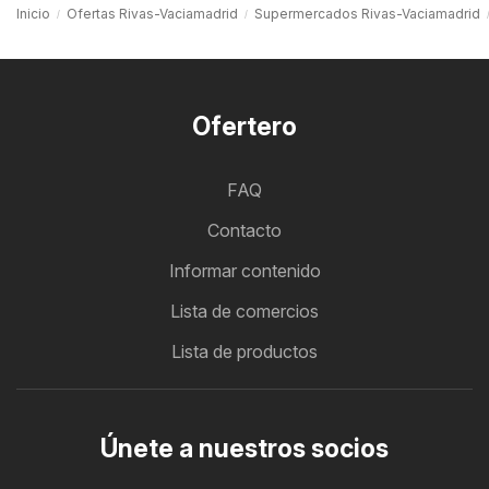
Inicio
Ofertas Rivas-Vaciamadrid
Supermercados Rivas-Vaciamadrid
Ofertero
FAQ
Contacto
Informar contenido
Lista de comercios
Lista de productos
Únete a nuestros socios