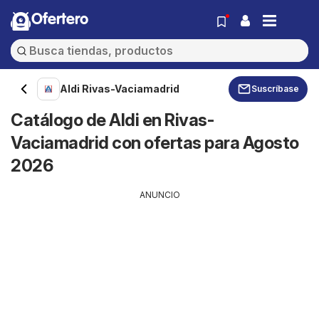
Ofertero
Aldi Rivas-Vaciamadrid
Suscríbase
Catálogo de Aldi en Rivas-
Vaciamadrid con ofertas para Agosto
2026
ANUNCIO