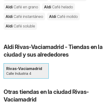
Aldi
Café en grano
Aldi
Café helado
Aldi
Café instantáneo
Aldi
Café molido
Aldi
Café soluble
Aldi Rivas-Vaciamadrid - Tiendas en la
ciudad y sus alrededores
Rivas-Vaciamadrid
Calle Industria 4
Otras tiendas en la ciudad Rivas-
Vaciamadrid