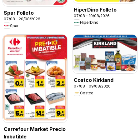
HiperDino Folleto
Spar Folleto
07/08 - 10/08/2026
07/08 - 20/08/2026
HiperDino
Spar
Costco Kirkland
07/08 - 09/08/2026
Costco
Carrefour Market Precio
Imbatible