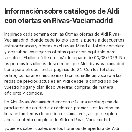
Información sobre catálogos de Aldi
con ofertas en Rivas-Vaciamadrid
Inspiraos cada semana con las últimas ofertas de Aldi Rivas-
Vaciamadrid, donde cada folleto abre la puerta a descuentos
extraordinarios y ofertas exclusivas. Mirad el folleto completo
y descubrid las mejores ofertas que están aquí solo para
vosotros. El último folleto es válido a partir de 03/08/2026. No
os perdáis los últimos descuentos que Aldi Rivas-Vaciamadrid
tiene para ofrecer en las páginas de 24. Con los folletos
online, comprar es mucho más fácil. Echadle un vistazo a las
rebas de precios actuales en Aldi desde la comodidad de
vuestro hogar y planificad vuestras compras de manera
eficiente y cómoda.
En Aldi Rivas-Vaciamadrid encontrarás una amplia gama de
productos de calidad a excelentes precios. Los folletos en
línea están llenos de productos llamativos, así que explore
ahora la oferta completa de Aldi en Rivas-Vaciamadrid.
¿Quieres saber cuáles son los horarios de apertura de Aldi