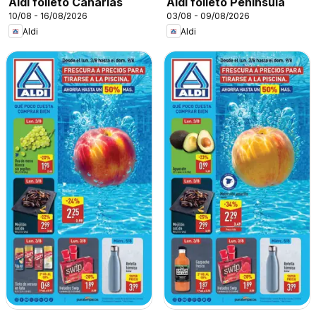
Aldi folleto Canarias
Aldi folleto Península
10/08 - 16/08/2026
03/08 - 09/08/2026
Aldi
Aldi