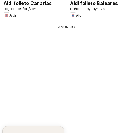
Aldi folleto Canarias
Aldi folleto Baleares
03/08 - 09/08/2026
03/08 - 09/08/2026
Aldi
Aldi
ANUNCIO