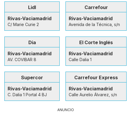
Lidl
Carrefour
Rivas-Vaciamadrid
Rivas-Vaciamadrid
C/ Marie Curie 2
Avenida de la Técnica, s/n
Dia
El Corte Inglés
Rivas-Vaciamadrid
Rivas-Vaciamadrid
AV. COVIBAR 8
Calle Dalia 1
Supercor
Carrefour Express
Rivas-Vaciamadrid
Rivas-Vaciamadrid
C. Dalia 1 Portal 4 BJ
Calle Aurelio Álvarez, s/n
ANUNCIO