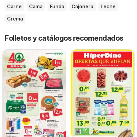
Carne
Cama
Funda
Cajonera
Leche
Crema
Folletos y catálogos recomendados