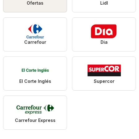
Ofertas
Lidl
Carrefour
Dia
El Corte Inglés
Supercor
Carrefour Express