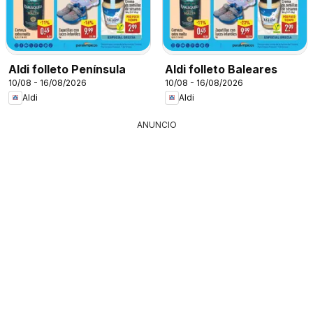
Aldi folleto Península
Aldi folleto Baleares
10/08 - 16/08/2026
10/08 - 16/08/2026
Aldi
Aldi
ANUNCIO