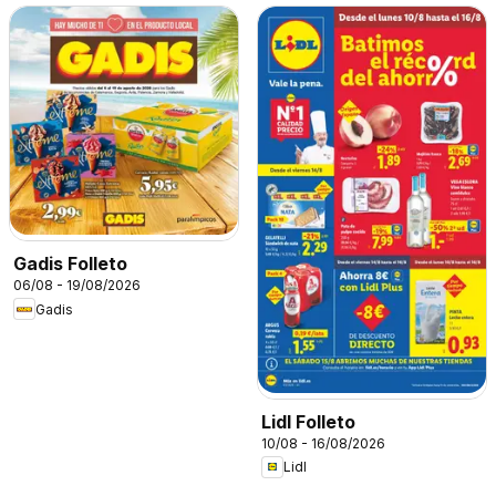
Gadis Folleto
06/08 - 19/08/2026
Gadis
Lidl Folleto
10/08 - 16/08/2026
Lidl