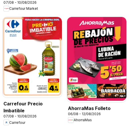
07/08 - 10/08/2026
Carrefour Market
Carrefour Precio
AhorraMas Folleto
Imbatible
06/08 - 12/08/2026
07/08 - 10/08/2026
AhorraMas
Carrefour