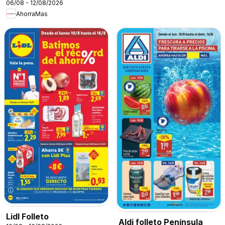
06/08 - 12/08/2026
AhorraMas
Lidl Folleto
Aldi folleto Península