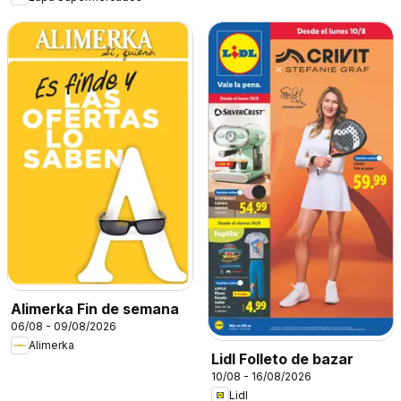
Alimerka Fin de semana
06/08 - 09/08/2026
Alimerka
Lidl Folleto de bazar
10/08 - 16/08/2026
Lidl