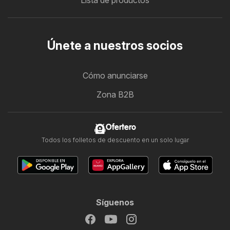
Únete a nuestros socios
Cómo anunciarse
Zona B2B
Ofertero
Todos los folletos de descuento en un solo lugar
Síguenos