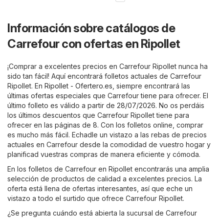
Información sobre catálogos de
Carrefour con ofertas en Ripollet
¡Comprar a excelentes precios en Carrefour Ripollet nunca ha
sido tan fácil! Aquí encontrará folletos actuales de Carrefour
Ripollet. En
Ripollet - Ofertero.es
, siempre encontrará las
últimas ofertas especiales que Carrefour tiene para ofrecer. El
último folleto es válido a partir de 28/07/2026. No os perdáis
los últimos descuentos que Carrefour Ripollet tiene para
ofrecer en las páginas de 8. Con los folletos online, comprar
es mucho más fácil. Echadle un vistazo a las rebas de precios
actuales en Carrefour desde la comodidad de vuestro hogar y
planificad vuestras compras de manera eficiente y cómoda.
En los folletos de Carrefour en Ripollet encontrarás una amplia
selección de productos de calidad a excelentes precios. La
oferta está llena de ofertas interesantes, así que eche un
vistazo a todo el surtido que ofrece Carrefour Ripollet.
¿Se pregunta cuándo está abierta la sucursal de Carrefour