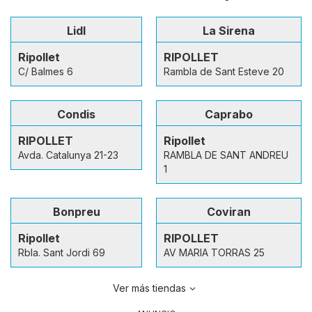
Lidl
La Sirena
Ripollet
RIPOLLET
C/ Balmes 6
Rambla de Sant Esteve 20
Condis
Caprabo
RIPOLLET
Ripollet
Avda. Catalunya 21-23
RAMBLA DE SANT ANDREU
1
Bonpreu
Coviran
Ripollet
RIPOLLET
Rbla. Sant Jordi 69
AV MARIA TORRAS 25
Ver más tiendas