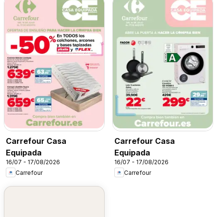
Carrefour Casa
Carrefour Casa
Equipada
Equipada
16/07 - 17/08/2026
16/07 - 17/08/2026
Carrefour
Carrefour