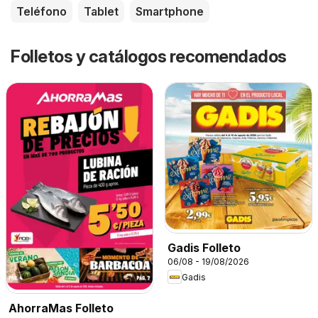
Teléfono
Tablet
Smartphone
Folletos y catálogos recomendados
Gadis Folleto
06/08 - 19/08/2026
Gadis
AhorraMas Folleto