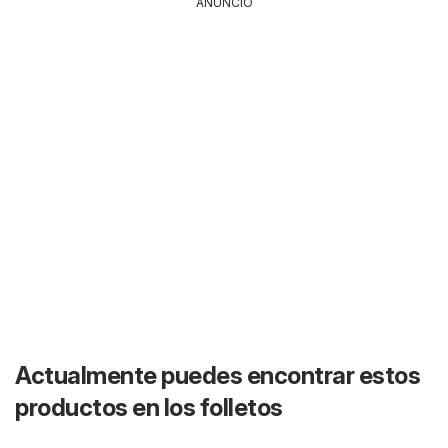
ANUNCIO
Actualmente puedes encontrar estos
productos en los folletos