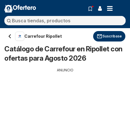
Ofertero
Carrefour Ripollet
Suscríbase
Catálogo de Carrefour en Ripollet con
ofertas para Agosto 2026
ANUNCIO