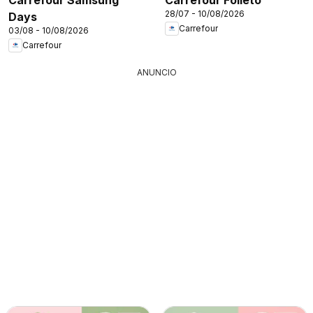
28/07 - 10/08/2026
Days
Carrefour
03/08 - 10/08/2026
Carrefour
ANUNCIO