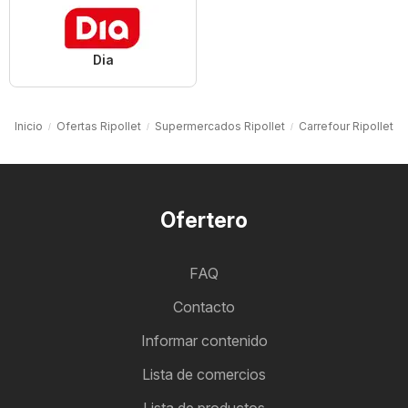
Dia
Inicio
Ofertas Ripollet
Supermercados Ripollet
Carrefour Ripollet
Ofertero
FAQ
Contacto
Informar contenido
Lista de comercios
Lista de productos