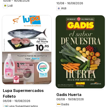
10/08 - 16/08/2026
10/08 - 16/08/2026
Lidl
Aldi
Lupa Supermercados
Gadis Huerta
Folleto
06/08 - 19/08/2026
06/08 - 19/08/2026
Gadis
Lupa Supermercados