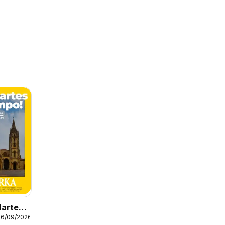
Martes
26/09/2026