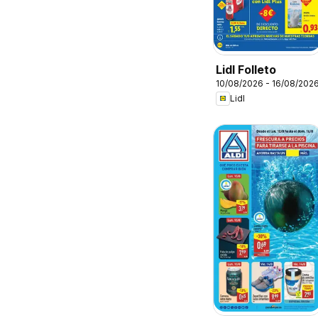
Lidl Folleto
10/08/2026 - 16/08/202
Lidl