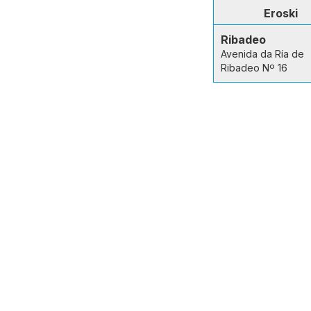
Eroski
Ribadeo
Avenida da Ría de
Ribadeo Nº 16