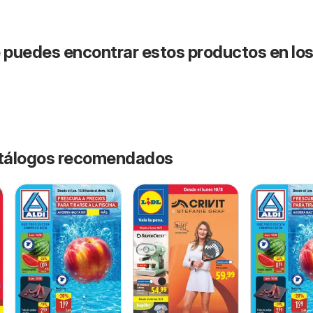
puedes encontrar estos productos en lo
catálogos recomendados