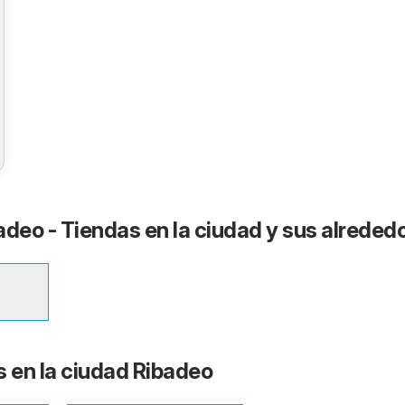
adeo - Tiendas en la ciudad y sus alreded
s en la ciudad Ribadeo