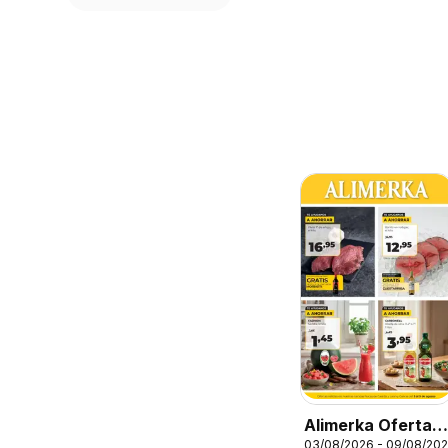
Alimerka Ofertas
03/08/2026 - 09/08/20