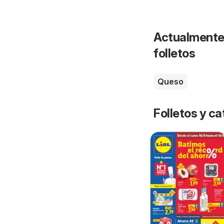
Actualmente 
folletos
Queso
Folletos y 