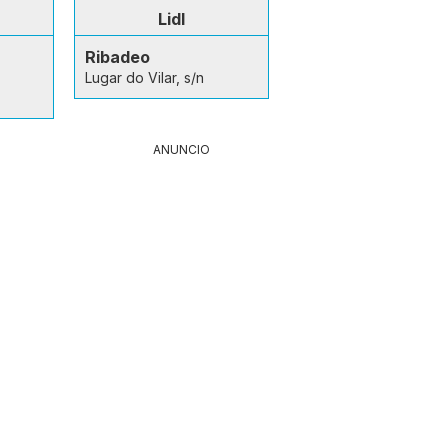
Lidl
Ribadeo
Lugar do Vilar, s/n
ANUNCIO