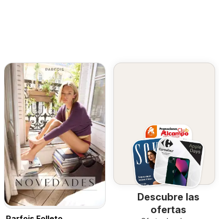
Descubre las
ofertas
Parfois Folleto