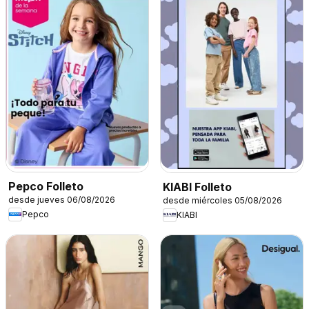
Pepco Folleto
KIABI Folleto
desde jueves 06/08/2026
desde miércoles 05/08/2026
Pepco
KIABI