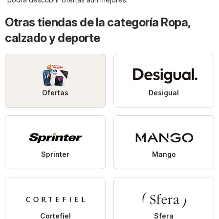
Otras tiendas de la categoría Ropa,
calzado y deporte
Ofertas
Desigual
Sprinter
Mango
Cortefiel
Sfera