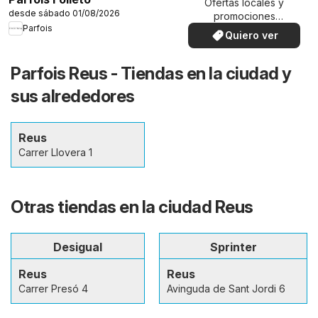
Ofertas locales y
desde sábado 01/08/2026
promociones
Parfois
especiales.
Quiero ver
Parfois Reus - Tiendas en la ciudad y
sus alrededores
Reus
Carrer Llovera 1
Otras tiendas en la ciudad Reus
Desigual
Sprinter
Reus
Reus
Carrer Presó 4
Avinguda de Sant Jordi 6