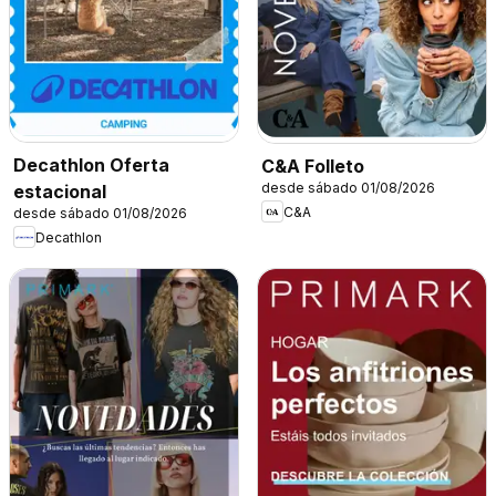
Decathlon Oferta
C&A Folleto
desde sábado 01/08/2026
estacional
C&A
desde sábado 01/08/2026
Decathlon