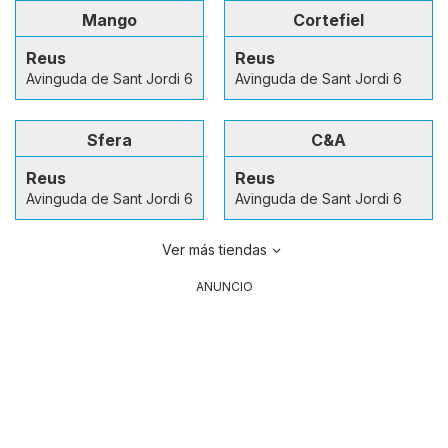
Mango
Cortefiel
Reus
Reus
Avinguda de Sant Jordi 6
Avinguda de Sant Jordi 6
Sfera
C&A
Reus
Reus
Avinguda de Sant Jordi 6
Avinguda de Sant Jordi 6
Ver más tiendas
ANUNCIO