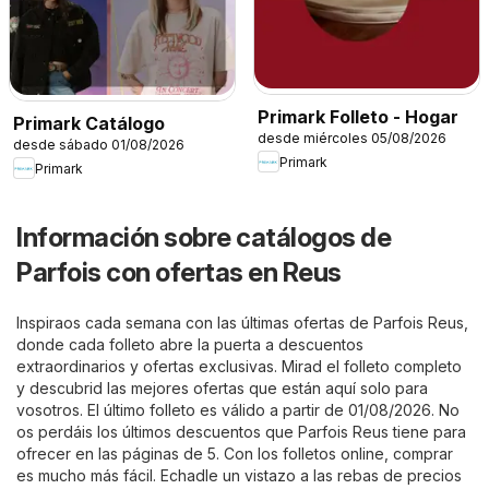
Primark Folleto - Hogar
Primark Catálogo
desde miércoles 05/08/2026
desde sábado 01/08/2026
Primark
Primark
Información sobre catálogos de
Parfois con ofertas en Reus
Inspiraos cada semana con las últimas ofertas de Parfois Reus,
donde cada folleto abre la puerta a descuentos
extraordinarios y ofertas exclusivas. Mirad el folleto completo
y descubrid las mejores ofertas que están aquí solo para
vosotros. El último folleto es válido a partir de 01/08/2026. No
os perdáis los últimos descuentos que Parfois Reus tiene para
ofrecer en las páginas de 5. Con los folletos online, comprar
es mucho más fácil. Echadle un vistazo a las rebas de precios