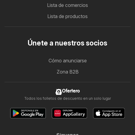
Lista de comercios
Lista de productos
Únete a nuestros socios
Cómo anunciarse
Zona B2B
Ofertero
Todos los folletos de descuento en un solo lugar