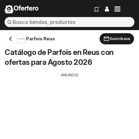
Ofertero
Parfois Reus
Suscríbase
Catálogo de Parfois en Reus con
ofertas para Agosto 2026
ANUNCIO