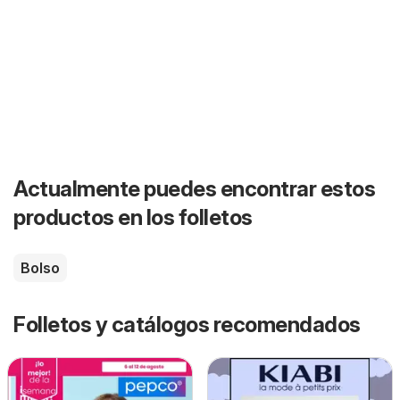
Actualmente puedes encontrar estos
productos en los folletos
Bolso
Folletos y catálogos recomendados