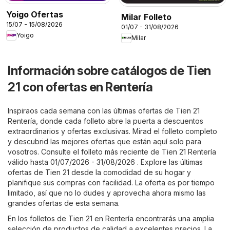
Yoigo Ofertas
Milar Folleto
15/07 - 15/08/2026
01/07 - 31/08/2026
Yoigo
Milar
Información sobre catálogos de Tien
21 con ofertas en Rentería
Inspiraos cada semana con las últimas ofertas de Tien 21
Rentería, donde cada folleto abre la puerta a descuentos
extraordinarios y ofertas exclusivas. Mirad el folleto completo
y descubrid las mejores ofertas que están aquí solo para
vosotros. Consulte el folleto más reciente de Tien 21 Rentería
válido hasta 01/07/2026 - 31/08/2026 . Explore las últimas
ofertas de Tien 21 desde la comodidad de su hogar y
planifique sus compras con facilidad. La oferta es por tiempo
limitado, así que no lo dudes y aprovecha ahora mismo las
grandes ofertas de esta semana.
En los folletos de Tien 21 en Rentería encontrarás una amplia
selección de productos de calidad a excelentes precios. La