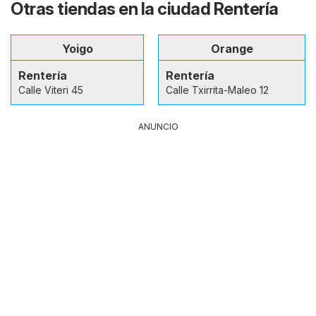
Otras tiendas en la ciudad Rentería
Yoigo
Orange
Rentería
Rentería
Calle Viteri 45
Calle Txirrita-Maleo 12
ANUNCIO