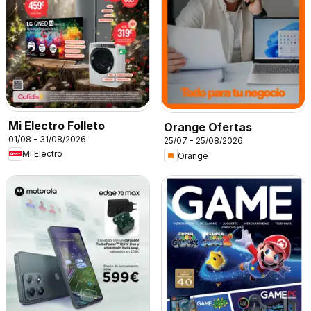
Mi Electro Folleto
Orange Ofertas
01/08 - 31/08/2026
25/07 - 25/08/2026
Mi Electro
Orange