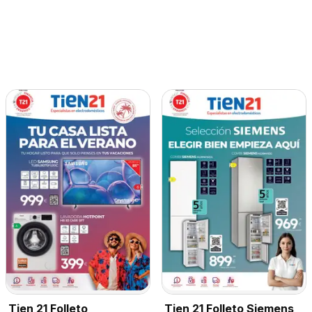
Tien 21 Folleto Siemens
Tien 21 Folleto