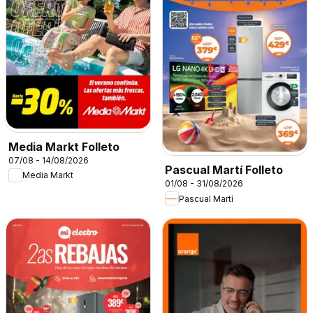
Media Markt Folleto
07/08 - 14/08/2026
Pascual Martí Folleto
Media Markt
01/08 - 31/08/2026
Pascual Martí