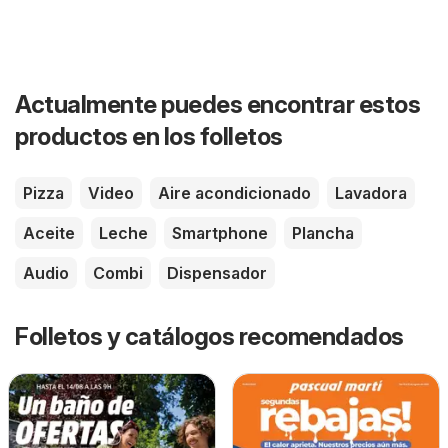
Actualmente puedes encontrar estos
productos en los folletos
Pizza
Video
Aire acondicionado
Lavadora
Aceite
Leche
Smartphone
Plancha
Audio
Combi
Dispensador
Folletos y catálogos recomendados