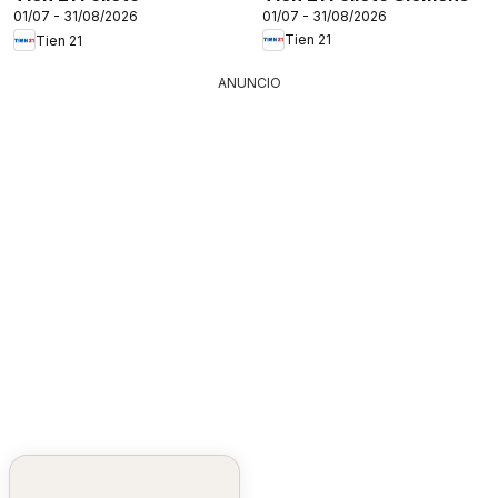
01/07 - 31/08/2026
01/07 - 31/08/2026
Tien 21
Tien 21
ANUNCIO