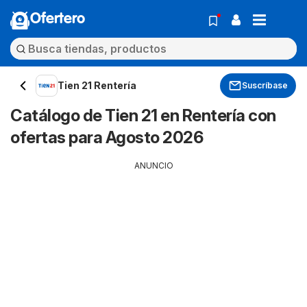
Ofertero
Tien 21 Rentería
Suscríbase
Catálogo de Tien 21 en Rentería con
ofertas para Agosto 2026
ANUNCIO