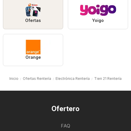
Ofertas
Yoigo
Orange
Inicio
Ofertas Rentería
Electrónica Rentería
Tien 21 Rentería
Ofertero
FAQ