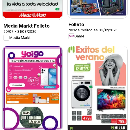
Folleto
Media Markt Folleto
desde miércoles 03/12/2025
20/07 - 31/08/2026
Game
Media Markt