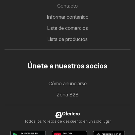
Contacto
Informar contenido
Lista de comercios
Lista de productos
Únete a nuestros socios
Cómo anunciarse
Zona B2B
Ofertero
Todos los folletos de descuento en un solo lugar