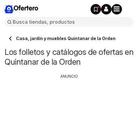
Ofertero
Casa, jardín y muebles Quintanar de la Orden
Los folletos y catálogos de ofertas en
Quintanar de la Orden
ANUNCIO