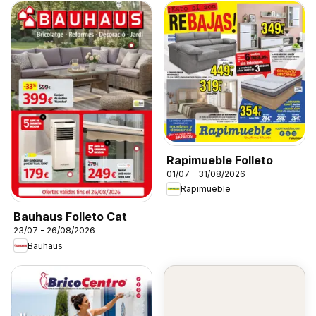
Rapimueble Folleto
01/07 - 31/08/2026
Rapimueble
Bauhaus Folleto Cat
23/07 - 26/08/2026
Bauhaus