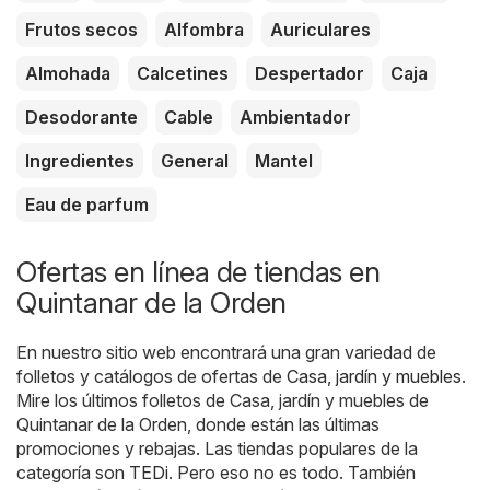
Frutos secos
Alfombra
Auriculares
Almohada
Calcetines
Despertador
Caja
Desodorante
Cable
Ambientador
Ingredientes
General
Mantel
Eau de parfum
Ofertas en línea de tiendas en
Quintanar de la Orden
En nuestro sitio web encontrará una gran variedad de
folletos y catálogos de ofertas de
Casa, jardín y muebles
.
Mire los últimos folletos de Casa, jardín y muebles de
Quintanar de la Orden, donde están las últimas
promociones y rebajas. Las tiendas populares de la
categoría son
TEDi
. Pero eso no es todo. También