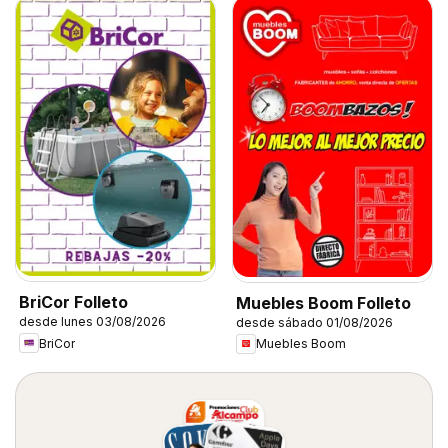
BriCor Folleto
Muebles Boom Folleto
desde lunes 03/08/2026
desde sábado 01/08/2026
BriCor
Muebles Boom