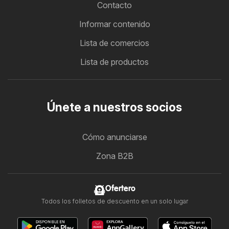
Contacto
Informar contenido
Lista de comercios
Lista de productos
Únete a nuestros socios
Cómo anunciarse
Zona B2B
Ofertero
Todos los folletos de descuento en un solo lugar