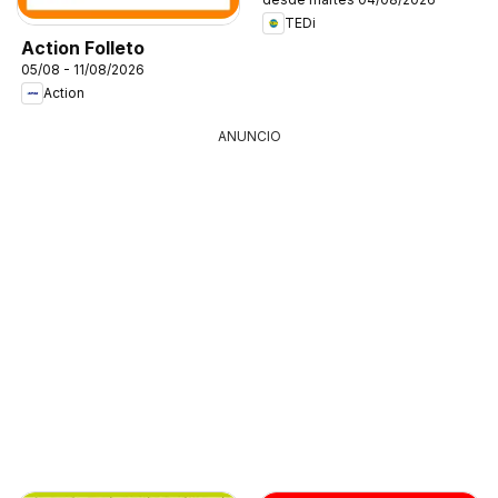
TEDi
Action Folleto
05/08 - 11/08/2026
Action
ANUNCIO