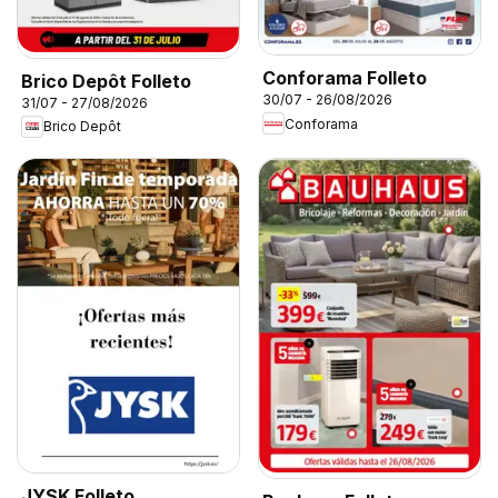
Conforama Folleto
Brico Depôt Folleto
30/07 - 26/08/2026
31/07 - 27/08/2026
Conforama
Brico Depôt
JYSK Folleto