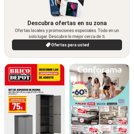
Descubra ofertas en su zona
Ofertas locales y promociones especiales. Todo en un
solo lugar. Descubre lo mejor cerca de ti.
Ofertas para usted