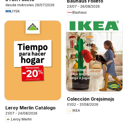
Bauhaus Folleto
desde miércoles 29/07/2026
23/07 - 26/08/2026
JYSK
Bauhaus
Colección Grejsimojs
01/02 - 31/08/2026
Leroy Merlin Catálogo
IKEA
21/07 - 24/08/2026
Leroy Merlin