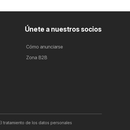
o
Únete a nuestros socios
Cómo anunciarse
Zona B2B
El tratamiento de los datos personales