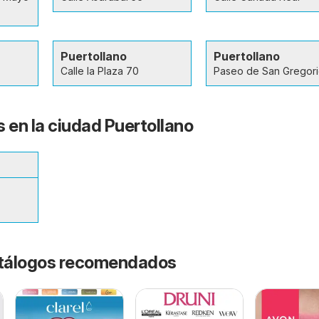
Puertollano
Puertollano
Calle la Plaza 70
Paseo de San Gregori
 en la ciudad Puertollano
catálogos recomendados