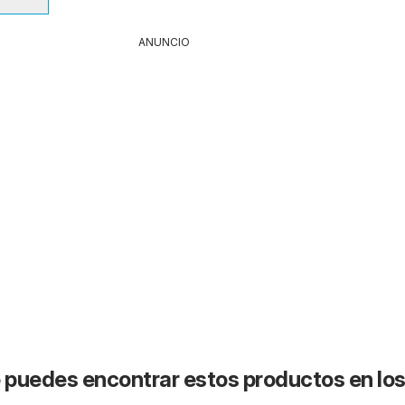
ANUNCIO
puedes encontrar estos productos en lo