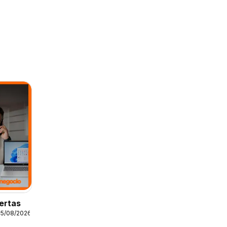
ertas
25/08/2026