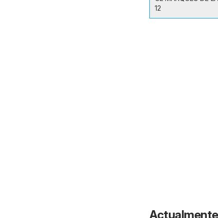
12
Actualmente 