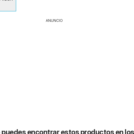
ANUNCIO
puedes encontrar estos productos en lo