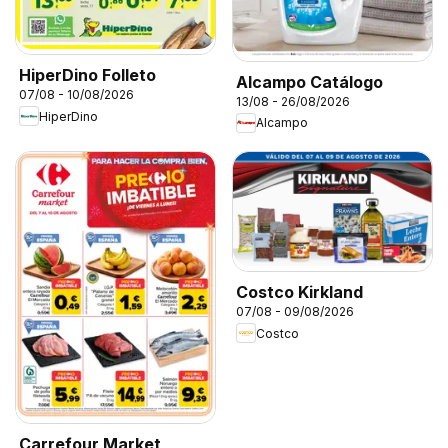
HiperDino Folleto
Alcampo Catálogo
07/08 - 10/08/2026
13/08 - 26/08/2026
HiperDino
Alcampo
Costco Kirkland
07/08 - 09/08/2026
Costco
Carrefour Market