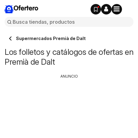
Ofertero
Supermercados Premià de Dalt
Los folletos y catálogos de ofertas en
Premià de Dalt
ANUNCIO