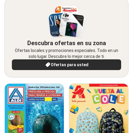
Descubra ofertas en su zona
Ofertas locales y promociones especiales. Todo en un
solo lugar. Descubre lo mejor cerca de ti.
Ofertas para usted