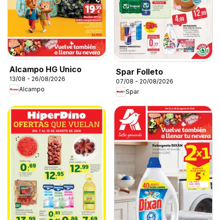
Alcampo HG Unico
Spar Folleto
13/08 - 26/08/2026
07/08 - 20/08/2026
Alcampo
Spar