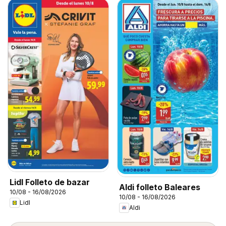
Lidl Folleto de bazar
Aldi folleto Baleares
10/08 - 16/08/2026
10/08 - 16/08/2026
Lidl
Aldi