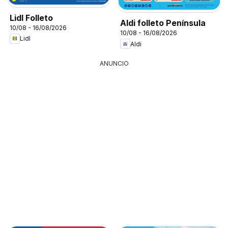
Lidl Folleto
Aldi folleto Península
10/08 - 16/08/2026
10/08 - 16/08/2026
Lidl
Aldi
ANUNCIO