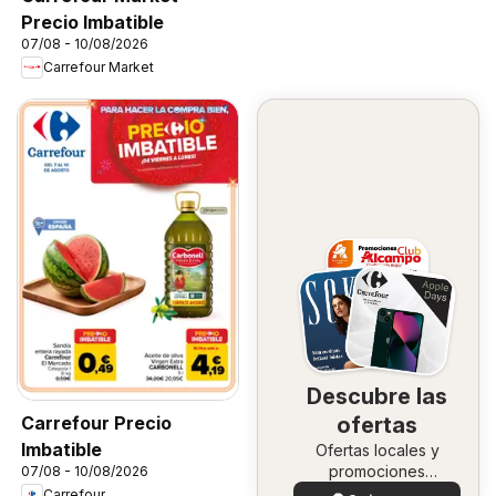
Precio Imbatible
07/08 - 10/08/2026
Carrefour Market
Descubre las
Carrefour Precio
ofertas
Imbatible
Ofertas locales y
promociones
07/08 - 10/08/2026
especiales.
Carrefour