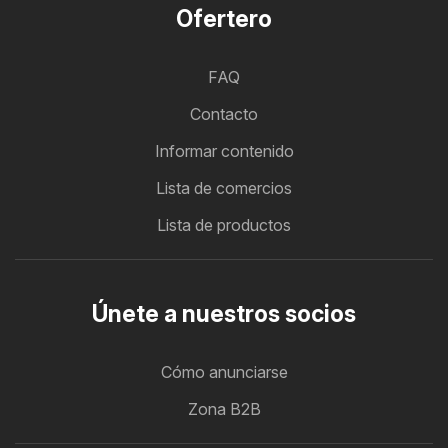
Ofertero
FAQ
Contacto
Informar contenido
Lista de comercios
Lista de productos
Únete a nuestros socios
Cómo anunciarse
Zona B2B