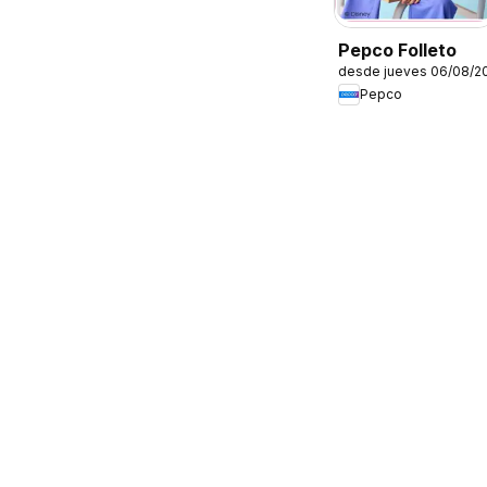
Pepco Folleto
desde jueves 06/08/2
Pepco