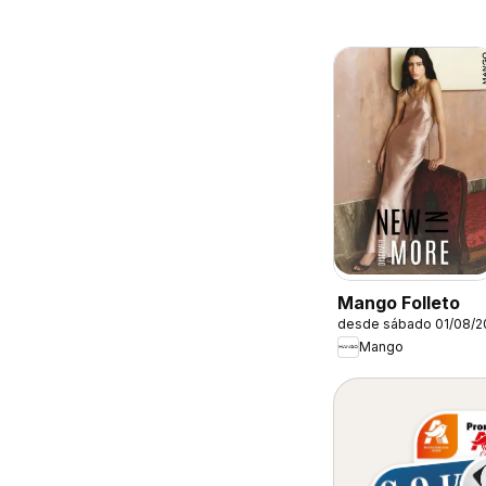
Mango Folleto
desde sábado 01/08/2
Mango