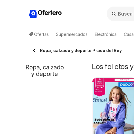
Ofertero
Ofertas
Supermercados
Electrónica
Casa,
Ropa, calzado y deporte Prado del Rey
Los folletos 
Ropa, calzado
y deporte