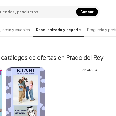
Buscar
 jardín y muebles
Ropa, calzado y deporte
Droguería y perf
y catálogos de ofertas en Prado del Rey
ANUNCIO