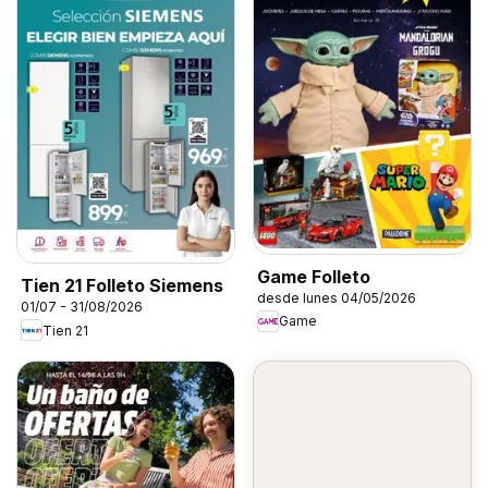
Game Folleto
Tien 21 Folleto Siemens
desde lunes 04/05/2026
01/07 - 31/08/2026
Game
Tien 21