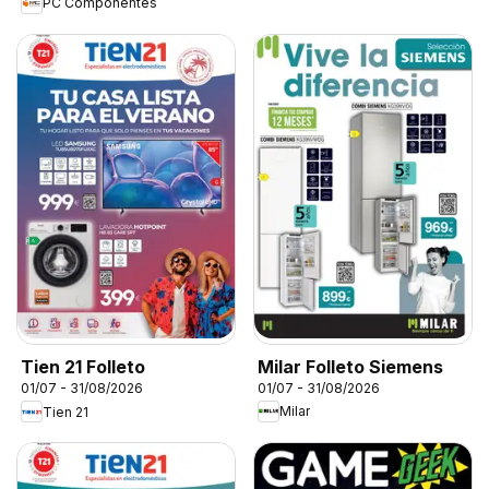
PC Componentes
Milar Folleto Siemens
Tien 21 Folleto
01/07 - 31/08/2026
01/07 - 31/08/2026
Milar
Tien 21