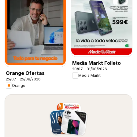
Media Markt Folleto
20/07 - 31/08/2026
Orange Ofertas
Media Markt
25/07 - 25/08/2026
Orange