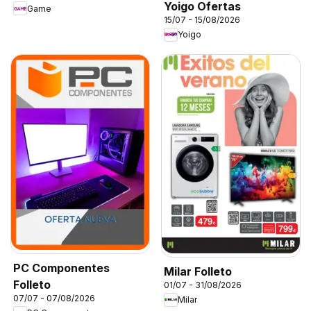
Yoigo Ofertas
Game
15/07 - 15/08/2026
Yoigo
PC Componentes
Milar Folleto
Folleto
01/07 - 31/08/2026
07/07 - 07/08/2026
Milar