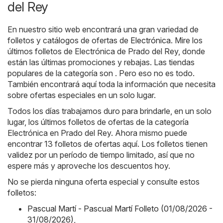
del Rey
En nuestro sitio web encontrará una gran variedad de
folletos y catálogos de ofertas de
Electrónica
. Mire los
últimos folletos de Electrónica de Prado del Rey, donde
están las últimas promociones y rebajas. Las tiendas
populares de la categoría son . Pero eso no es todo.
También encontrará aquí toda la información que necesita
sobre ofertas especiales en un solo lugar.
Todos los días trabajamos duro para brindarle, en un solo
lugar, los últimos folletos de ofertas de la categoría
Electrónica en Prado del Rey. Ahora mismo puede
encontrar 13 folletos de ofertas aquí. Los folletos tienen
validez por un período de tiempo limitado, así que no
espere más y aproveche los descuentos hoy.
No se pierda ninguna oferta especial y consulte estos
folletos:
Pascual Martí - Pascual Martí Folleto (01/08/2026 -
31/08/2026)
,