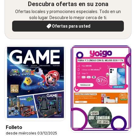
Descubra ofertas en su zona
Ofertas locales y promociones especiales. Todo en un
solo lugar. Descubre lo mejor cerca de ti.
Ofertas para usted
Folleto
desde miércoles 03/12/2025