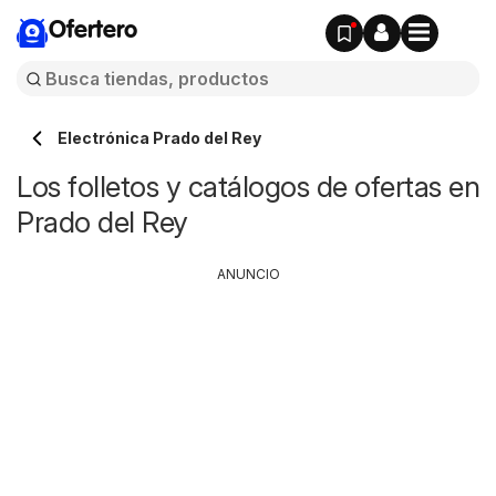
Ofertero
Electrónica Prado del Rey
Los folletos y catálogos de ofertas en
Prado del Rey
ANUNCIO