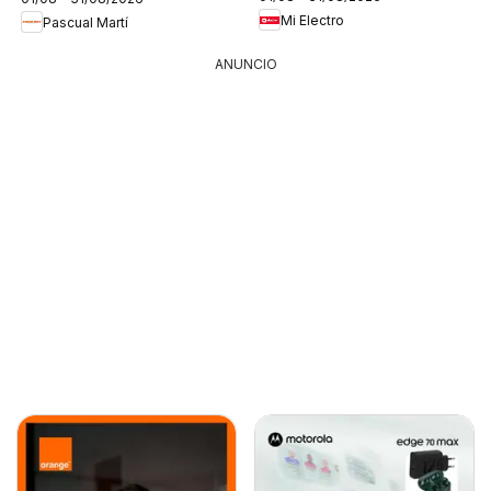
Mi Electro
Pascual Martí
ANUNCIO