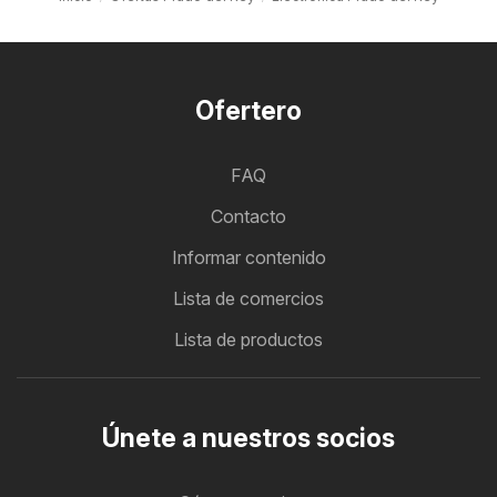
Ofertero
FAQ
Contacto
Informar contenido
Lista de comercios
Lista de productos
Únete a nuestros socios