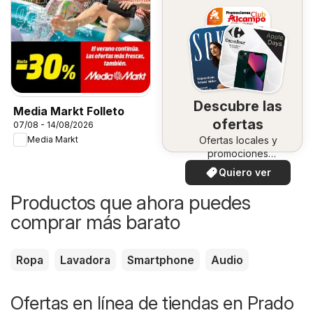
Descubre las
Media Markt Folleto
ofertas
07/08 - 14/08/2026
Ofertas locales y
Media Markt
promociones
especiales.
Quiero ver
Productos que ahora puedes
comprar más barato
Ropa
Lavadora
Smartphone
Audio
Ofertas en línea de tiendas en Prado