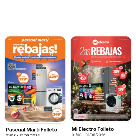
Mi Electro Folleto
Pascual Martí Folleto
01/08 - 31/08/2026
01/08 - 31/08/2026