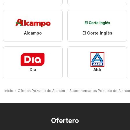
Alcampo
El Corte Inglés
Dia
Aldi
Inicio
Ofertas Pozuelo de Alarcón
Supermercados Pozuelo de Alarcó
Ofertero