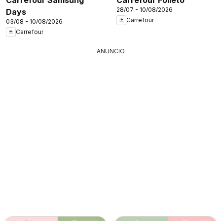
28/07 - 10/08/2026
Days
Carrefour
03/08 - 10/08/2026
Carrefour
ANUNCIO