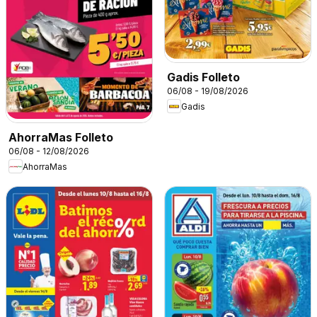
Gadis Folleto
06/08 - 19/08/2026
Gadis
AhorraMas Folleto
06/08 - 12/08/2026
AhorraMas