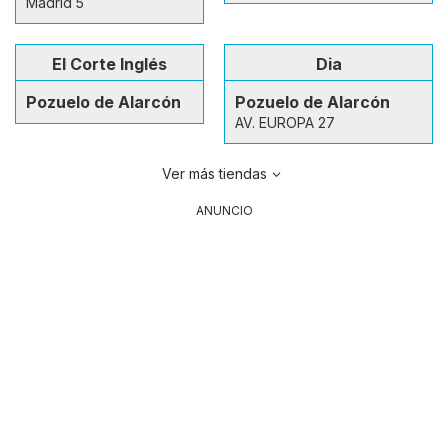
Madrid 5
El Corte Inglés
Dia
Pozuelo de Alarcón
Pozuelo de Alarcón
AV. EUROPA 27
Ver más tiendas
ANUNCIO