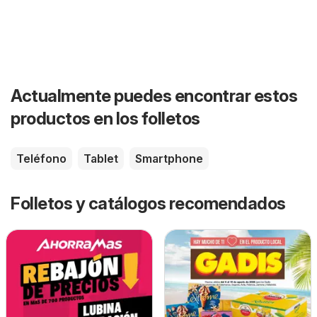
Actualmente puedes encontrar estos
productos en los folletos
Teléfono
Tablet
Smartphone
Folletos y catálogos recomendados