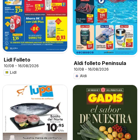
Lidl Folleto
Aldi folleto Península
10/08 - 16/08/2026
10/08 - 16/08/2026
Lidl
Aldi