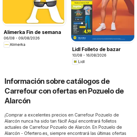
Alimerka Fin de semana
06/08 - 09/08/2026
Alimerka
Lidl Folleto de bazar
10/08 - 16/08/2026
Lidl
Información sobre catálogos de
Carrefour con ofertas en Pozuelo de
Alarcón
¡Comprar a excelentes precios en Carrefour Pozuelo de
Alarcón nunca ha sido tan fácil! Aquí encontrará folletos
actuales de Carrefour Pozuelo de Alarcón. En
Pozuelo de
Alarcón - Ofertero.es
, siempre encontrará las últimas ofertas