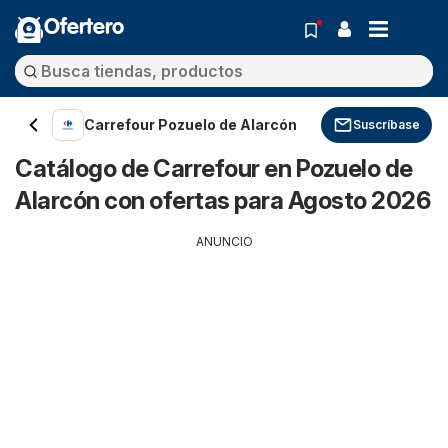
Ofertero
Carrefour Pozuelo de Alarcón
Suscríbase
Catálogo de Carrefour en Pozuelo de
Alarcón con ofertas para Agosto 2026
ANUNCIO