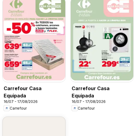
Carrefour Casa
Carrefour Casa
Equipada
Equipada
16/07 - 17/08/2026
16/07 - 17/08/2026
Carrefour
Carrefour