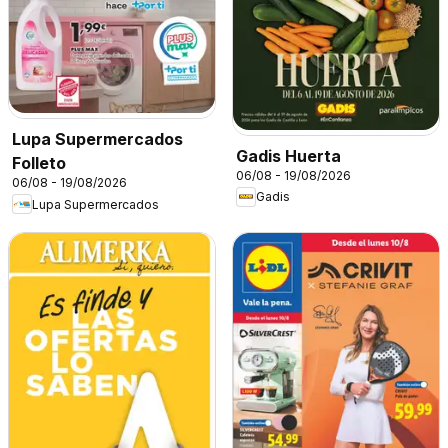
Lupa Supermercados
Gadis Huerta
Folleto
06/08 - 19/08/2026
06/08 - 19/08/2026
Gadis
Lupa Supermercados