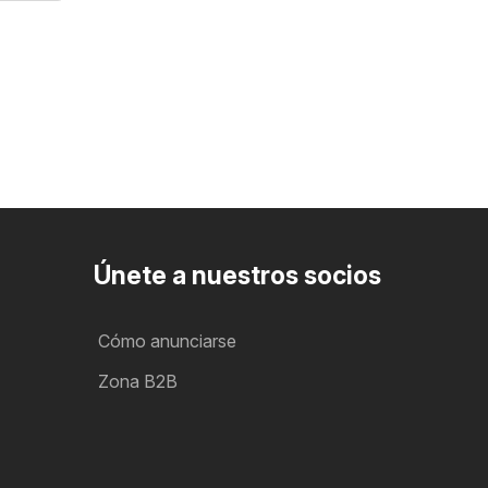
Únete a nuestros socios
Cómo anunciarse
Zona B2B