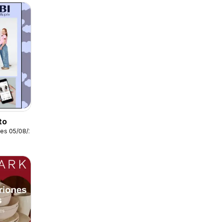
to
les 05/08/2026