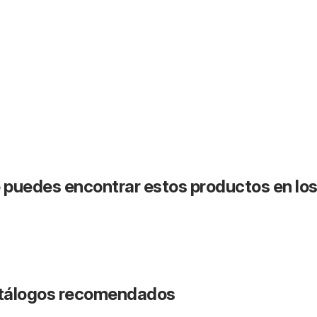
puedes encontrar estos productos en lo
catálogos recomendados