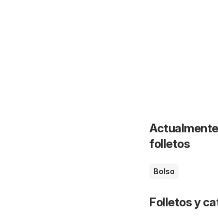
Actualmente 
folletos
Bolso
Folletos y 