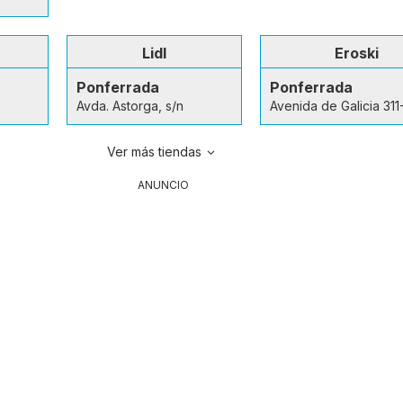
Lidl
Eroski
Ponferrada
Ponferrada
Avda. Astorga, s/n
Avenida de Galicia 311
Ver más tiendas
ANUNCIO