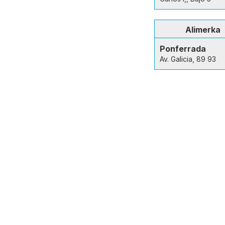
Alimerka
Ponferrada
Av. Galicia, 89 93