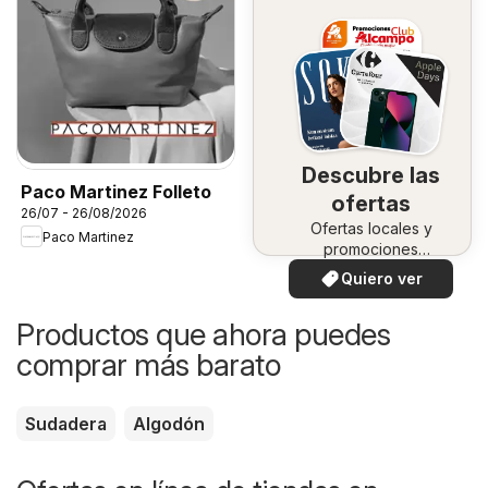
Descubre las
Paco Martinez Folleto
ofertas
26/07 - 26/08/2026
Ofertas locales y
Paco Martinez
promociones
especiales.
Quiero ver
Productos que ahora puedes
comprar más barato
Sudadera
Algodón