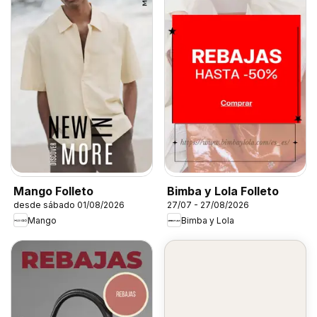
Mango Folleto
Bimba y Lola Folleto
desde sábado 01/08/2026
27/07 - 27/08/2026
Mango
Bimba y Lola