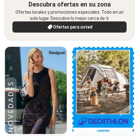
Descubra ofertas en su zona
Ofertas locales y promociones especiales. Todo en un
solo lugar. Descubre lo mejor cerca de ti.
Ofertas para usted