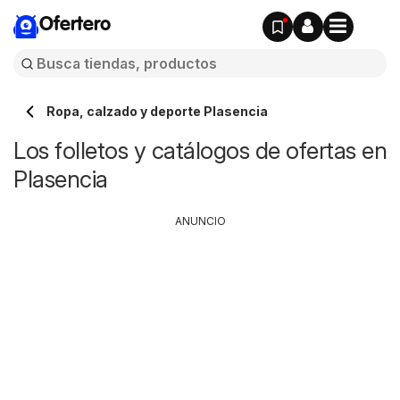
Ofertero
Ropa, calzado y deporte Plasencia
Los folletos y catálogos de ofertas en
Plasencia
ANUNCIO