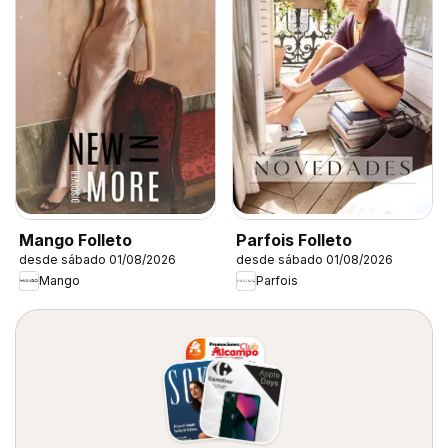
Mango Folleto
Parfois Folleto
desde sábado 01/08/2026
desde sábado 01/08/2026
Mango
Parfois