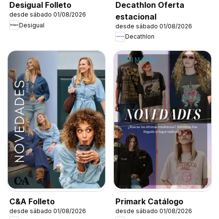
Decathlon Oferta
Desigual Folleto
desde sábado 01/08/2026
estacional
Desigual
desde sábado 01/08/2026
Decathlon
C&A Folleto
Primark Catálogo
desde sábado 01/08/2026
desde sábado 01/08/2026