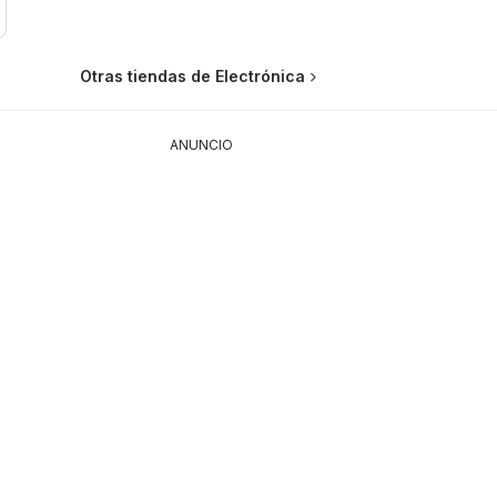
Otras tiendas de Electrónica
ANUNCIO