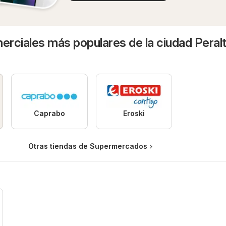
rciales más populares de la ciudad Peral
Caprabo
Eroski
Otras tiendas de Supermercados