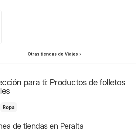
Otras tiendas de Viajes
cción para ti: Productos de folletos
les
Ropa
ínea de tiendas en Peralta