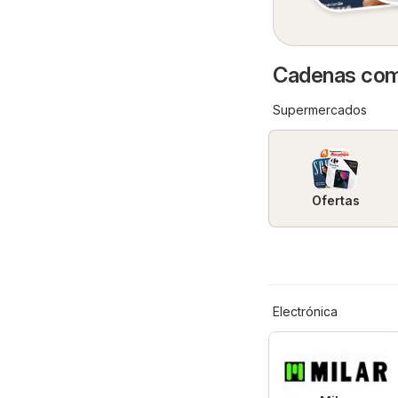
Cadenas come
Supermercados
Ofertas
Electrónica