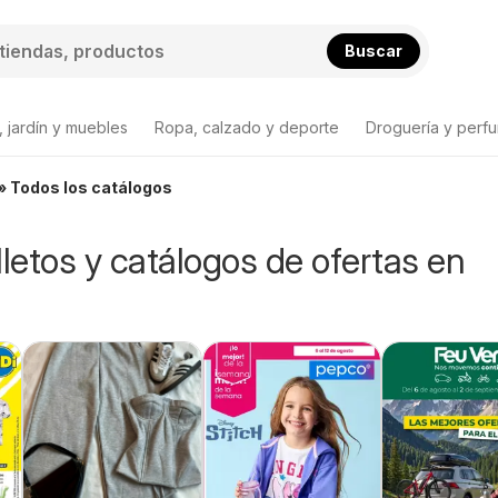
Buscar
 jardín y muebles
Ropa, calzado y deporte
Droguería y perfu
 » Todos los catálogos
lletos y catálogos de ofertas en