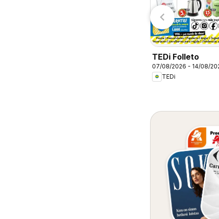
Lidl
Aldi
TEDi Folleto
07/08/2026 - 14/08/20
TEDi