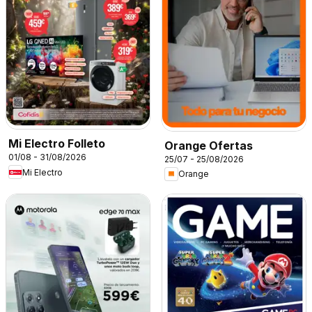
Mi Electro Folleto
Orange Ofertas
01/08 - 31/08/2026
25/07 - 25/08/2026
Mi Electro
Orange