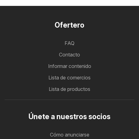
Ofertero
FAQ
Contacto
Informar contenido
Lista de comercios
Lista de productos
Únete a nuestros socios
Cómo anunciarse