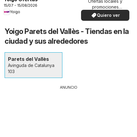
Ofertas locales y
15/07 - 15/08/2026
promociones
Yoigo
especiales.
Quiero ver
Yoigo Parets del Vallès - Tiendas en la
ciudad y sus alrededores
Parets del Vallès
Avinguda de Catalunya
103
ANUNCIO