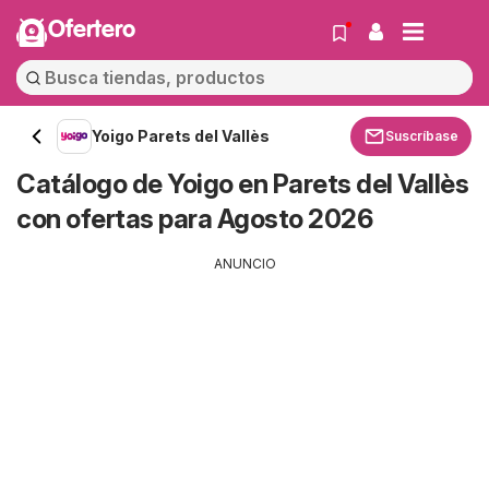
Ofertero
Yoigo Parets del Vallès
Suscríbase
Catálogo de Yoigo en Parets del Vallès
con ofertas para Agosto 2026
ANUNCIO