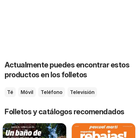
Actualmente puedes encontrar estos
productos en los folletos
Té
Móvil
Teléfono
Televisión
Folletos y catálogos recomendados