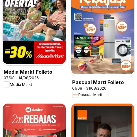
Media Markt Folleto
07/08 - 14/08/2026
Pascual Martí Folleto
Media Markt
01/08 - 31/08/2026
Pascual Martí