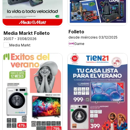
Folleto
Media Markt Folleto
desde miércoles 03/12/2025
20/07 - 31/08/2026
Game
Media Markt