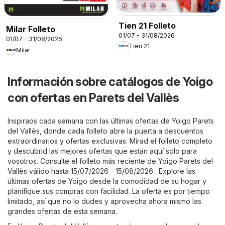
Tien 21 Folleto
Milar Folleto
01/07 - 31/08/2026
01/07 - 31/08/2026
Tien 21
Milar
Información sobre catálogos de Yoigo
con ofertas en Parets del Vallès
Inspiraos cada semana con las últimas ofertas de Yoigo Parets
del Vallès, donde cada folleto abre la puerta a descuentos
extraordinarios y ofertas exclusivas. Mirad el folleto completo
y descubrid las mejores ofertas que están aquí solo para
vosotros. Consulte el folleto más reciente de Yoigo Parets del
Vallès válido hasta 15/07/2026 - 15/08/2026 . Explore las
últimas ofertas de Yoigo desde la comodidad de su hogar y
planifique sus compras con facilidad. La oferta es por tiempo
limitado, así que no lo dudes y aprovecha ahora mismo las
grandes ofertas de esta semana.